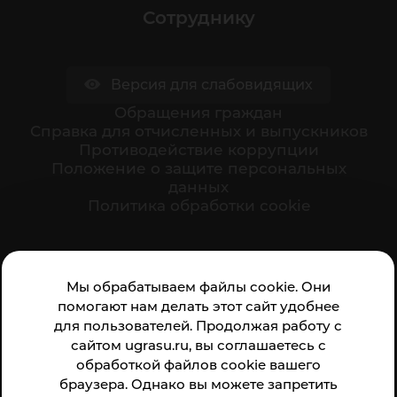
Сотруднику
Версия для слабовидящих
Обращения граждан
Cправка для отчисленных и выпускников
Противодействие коррупции
Положение о защите персональных
данных
Политика обработки cookie
Ваше мнение формирует официальный рейтинг
Мы обрабатываем файлы cookie. Они
организации:
помогают нам делать этот сайт удобнее
для пользователей. Продолжая работу с
сайтом ugrasu.ru, вы соглашаетесь с
обработкой файлов cookie вашего
браузера. Однако вы можете запретить