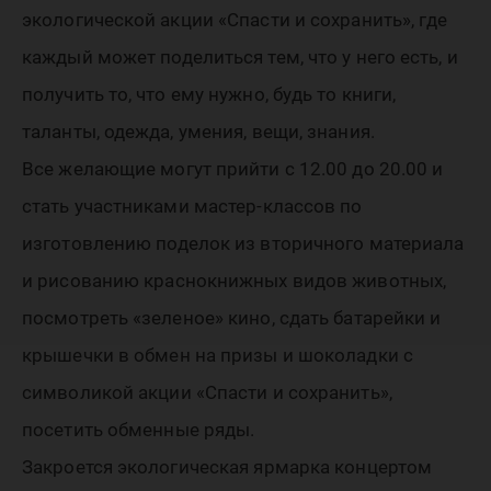
на
экологической акции «Спасти и сохранить», где
«Дармар
каждый может поделиться тем, что у него есть, и
получить то, что ему нужно, будь то книги,
таланты, одежда, умения, вещи, знания.
Все желающие могут прийти с 12.00 до 20.00 и
стать участниками мастер-классов по
изготовлению поделок из вторичного материала
и рисованию краснокнижных видов животных,
посмотреть «зеленое» кино, сдать батарейки и
крышечки в обмен на призы и шоколадки с
символикой акции «Спасти и сохранить»,
посетить обменные ряды.
Закроется экологическая ярмарка концертом