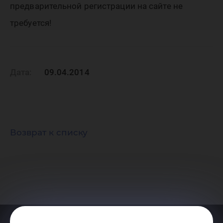
предварительной регистрации на сайте не
требуется!
Дата:
09.04.2014
Возврат к списку