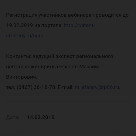
Регистрация участников вебинара проводится до
19.02.2019 на портале:
http://patent-
strategy.ru/ugra
.
Контакты: ведущий эксперт регионального
центра инжиниринга Ефанов Максим
Викторович,
тел. (3467) 36-18-78. E-mail:
m_efanov@tp86.ru
.
Дата:
14.02.2019