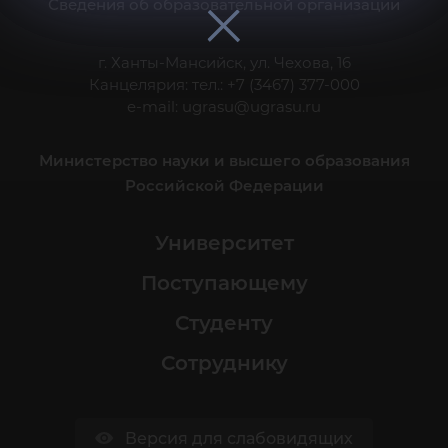
Сведения об образовательной организации
г. Ханты-Мансийск, ул. Чехова, 16
Канцелярия: тел.: +7 (3467) 377-000
e-mail:
ugrasu@ugrasu.ru
Министерство науки и высшего образования
Российской Федерации
Университет
Поступающему
Студенту
Сотруднику
Версия для слабовидящих