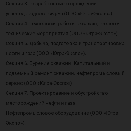
Секция 3. Разработка месторождений
углеводородного сырья (ООО «Югра-Экспо»).
Секция 4. Технология работы скважин, геолого-
технические мероприятия (ООО «Югра-Экспо»).
Секция 5. Добыча, подготовка и транспортировка
нефти и газа (ООО «Югра-Экспо»).
Секция 6. Бурение скважин. Капитальный и
подземный ремонт скважин, нефтепромысловый
сервис (ООО «Югра-Экспо»).
Секция 7. Проектирование и обустройство
месторождений нефти и газа.
Нефтепромысловое оборудование (ООО «Югра-
Экспо»).