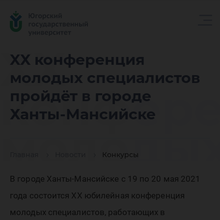
XX
XX конференция
молодых специалистов
конфер
пройдёт в городе
Ханты-Мансийске
молоды
Главная
Новости
Конкурсы
специал
В городе Ханты-Мансийске с 19 по 20 мая 2021
года состоится ХХ юбилейная конференция
молодых специалистов, работающих в