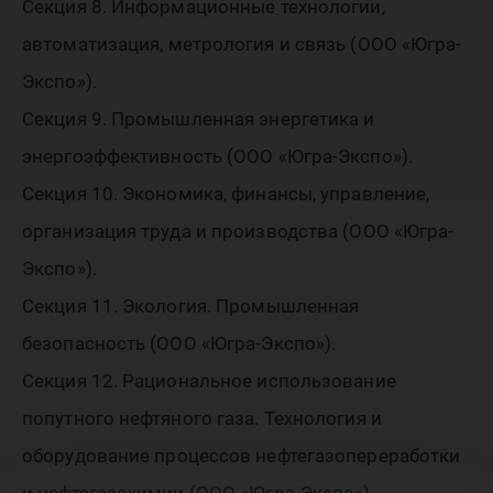
Секция 8. Информационные технологии,
автоматизация, метрология и связь (ООО «Югра-
Экспо»).
Секция 9. Промышленная энергетика и
энергоэффективность (ООО «Югра-Экспо»).
Секция 10. Экономика, финансы, управление,
организация труда и производства (ООО «Югра-
Экспо»).
Секция 11. Экология. Промышленная
безопасность (ООО «Югра-Экспо»).
Секция 12. Рациональное использование
попутного нефтяного газа. Технология и
оборудование процессов нефтегазопереработки