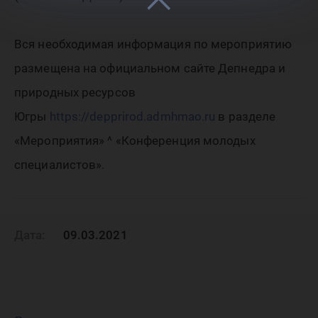
Вся необходимая информация по мероприятию
размещена на официальном сайте Депнедра и
природных ресурсов
Югры
https://depprirod.admhmao.ru
в разделе
«Мероприятия» ^ «Конференция молодых
специалистов».
Дата:
09.03.2021