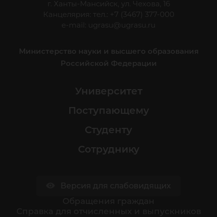
г. Ханты-Мансийск, ул. Чехова, 16
Канцелярия: тел.: +7 (3467) 377-000
e-mail:
ugrasu@ugrasu.ru
Министерство науки и высшего образования
Российской Федерации
Университет
Поступающему
Студенту
Сотруднику
Версия для слабовидящих
Обращения граждан
Cправка для отчисленных и выпускников