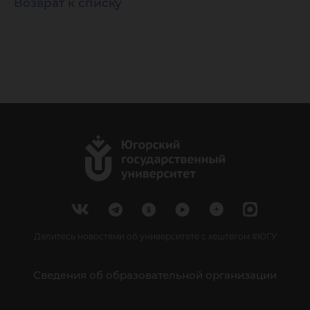
Возврат к списку
Делитесь новостями об университете с хештегом #ЮГУ
Сведения об образовательной организации