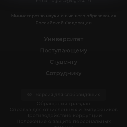
e-mail:
ugrasu@ugrasu.ru
Министерство науки и высшего образования
Российской Федерации
Университет
Поступающему
Студенту
Сотруднику
Версия для слабовидящих
Обращения граждан
Cправка для отчисленных и выпускников
Противодействие коррупции
Положение о защите персональных