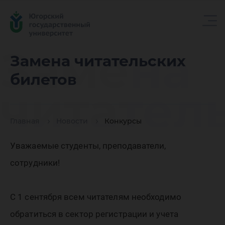
Замена
Замена читательских
билетов
читател
Главная
Новости
Конкурсы
билетов
Уважаемые студенты, преподаватели,
сотрудники!
С 1 сентября всем читателям необходимо
обратиться в сектор регистрации и учета