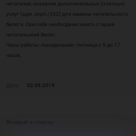
читателей, оказания дополнительных (платных)
услуг (адм. корп./332) для замены читательского
билета. При себе необходимо иметь старый
читательский билет.
Часы работы: понедельник–пятница с 9 до 17
часов.
Дата:
02.09.2019
Возврат к списку