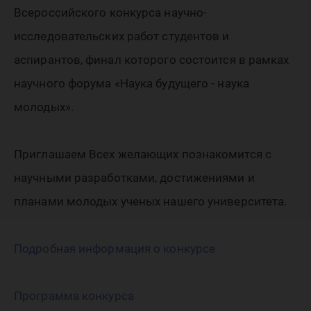
будущег
Всероссийского конкурса научно-
наука
исследовательских работ студентов и
аспирантов, финал которого состоится в рамках
научного форума «Наука будущего - наука
молоды
молодых».
Приглашаем Всех желающих познакомится с
научными разработками, достижениями и
планами молодых ученых нашего университета.
Подробная информация о конкурсе
Программа конкурса