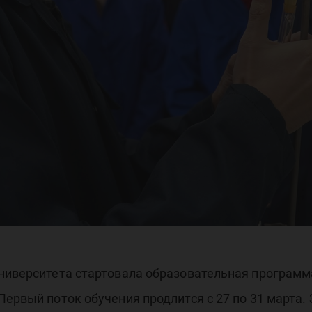
ниверситета стартовала образовательная программа
Первый поток обучения продлится с 27 по 31 марта.