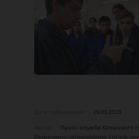
Дата публикации:
29.03.2023
Автор:
Пресс-служба Югорского г
Разрешено копирование статей, тол