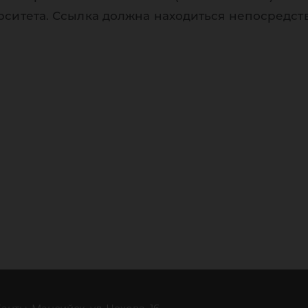
рситета. Ссылка должна находиться непосредст