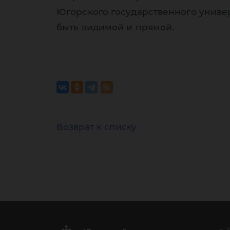
Югорского государственного униве
быть видимой и прямой.
Возврат к списку