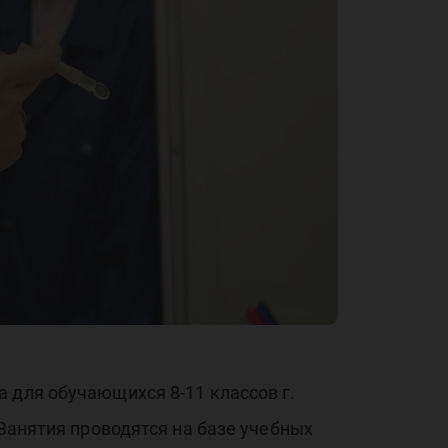
 для обучающихся 8-11 классов г.
 Занятия проводятся на базе учебных