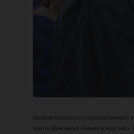
На базе Югорского государственного у
Ханты-Мансийска «Химия вокруг нас». 