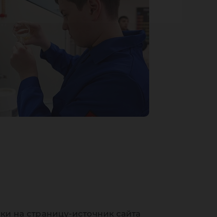
ки на страницу-источник сайта