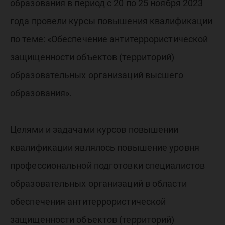
образования в период с 20 по 25 ноября 2023
года провели курсы повышения квалификации
по теме: «Обеспечение антитеррористической
защищенности объектов (территорий)
образовательных организаций высшего
образования».
Целями и задачами курсов повышении
квалификации являлось повышение уровня
профессиональной подготовки специалистов
образовательных организаций в области
обеспечения антитеррористической
защищенности объектов (территорий)