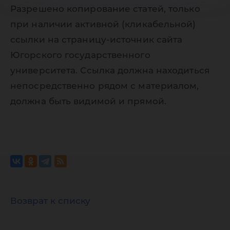
Разрешено копирование статей, только
при наличии активной (кликабельной)
ссылки на страницу-источник сайта
Югорского государственного
университета. Ссылка должна находиться
непосредственно рядом с материалом,
должна быть видимой и прямой.
Возврат к списку