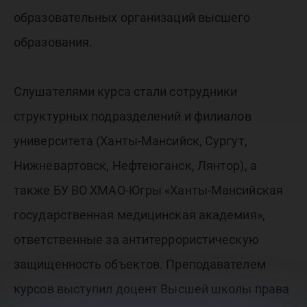
образовательных организаций высшего
образования.
Слушателями курса стали сотрудники
структурных подразделений и филиалов
университета (Ханты-Мансийск, Сургут,
Нижневартовск, Нефтеюганск, Лянтор), а
также БУ ВО ХМАО-Югры «Ханты-Мансийская
государственная медицинская академия»,
ответственные за антитеррористическую
защищенность объектов. Преподавателем
курсов выступил доцент Высшей школы права