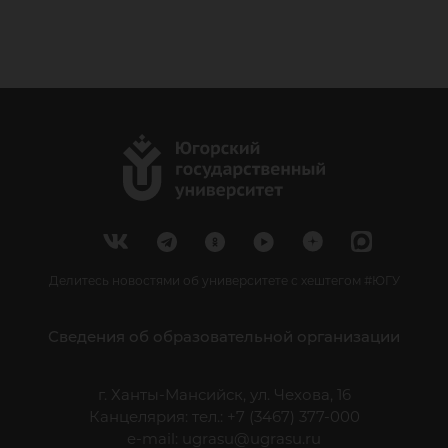
Делитесь новостями об университете с хештегом #ЮГУ
Сведения об образовательной организации
г. Ханты-Мансийск, ул. Чехова, 16
Канцелярия: тел.: +7 (3467) 377-000
e-mail:
ugrasu@ugrasu.ru