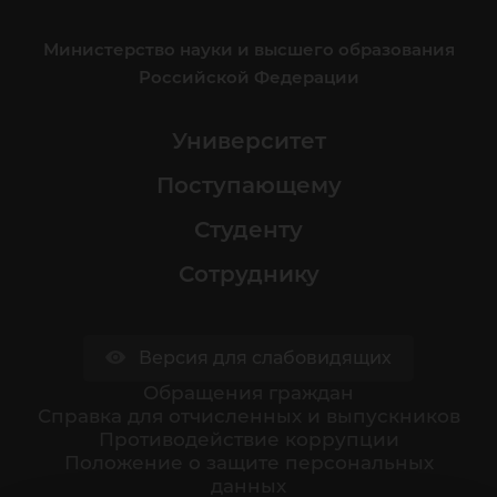
Министерство науки и высшего образования
Российской Федерации
Университет
Поступающему
Студенту
Сотруднику
Версия для слабовидящих
Обращения граждан
Cправка для отчисленных и выпускников
Противодействие коррупции
Положение о защите персональных
данных