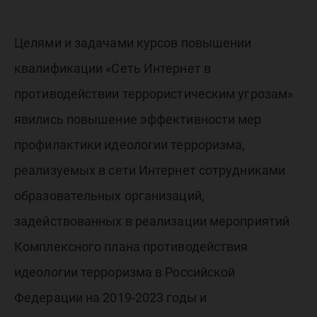
Целями и задачами курсов повышении
квалификации «Сеть Интернет в
противодействии террористическим угрозам»
явились повышение эффективности мер
профилактики идеологии терроризма,
реализуемых в сети Интернет сотрудниками
образовательных организаций,
задействованных в реализации мероприятий
Комплексного плана противодействия
идеологии терроризма в Российской
Федерации на 2019-2023 годы и