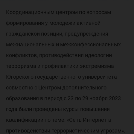
террори
Координационным центром по вопросам
угрозам
формирования у молодежи активной
гражданской позиции, предупреждения
межнациональных и межконфессиональных
конфликтов, противодействия идеологии
терроризма и профилактики экстремизма
Югорского государственного университета
совместно с Центром дополнительного
образования в период с 23 по 29 ноября 2023
года были проведены курсы повышения
квалификации по теме: «Сеть Интернет в
противодействии террористическим угрозам».