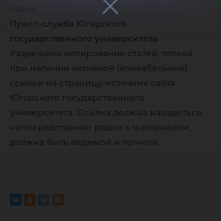
Автор:
Пресс-служба Югорского
государственного университета
Разрешено копирование статей, только
при наличии активной (кликабельной)
ссылки на страницу-источник сайта
Югорского государственного
университета. Ссылка должна находиться
непосредственно рядом с материалом,
должна быть видимой и прямой.