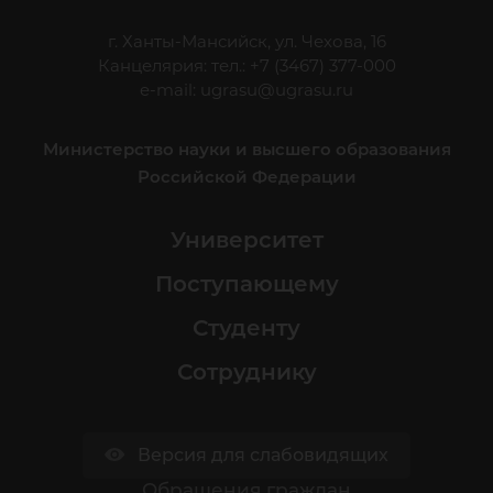
г. Ханты-Мансийск, ул. Чехова, 16
Канцелярия: тел.: +7 (3467) 377-000
e-mail:
ugrasu@ugrasu.ru
Министерство науки и высшего образования
Российской Федерации
Университет
Поступающему
Студенту
Сотруднику
Версия для слабовидящих
Обращения граждан