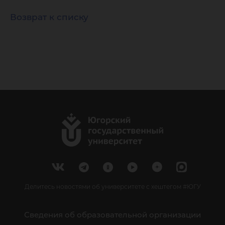
Возврат к списку
Делитесь новостями об университете с хештегом #ЮГУ
Сведения об образовательной организации