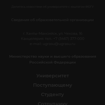
Делитесь новостями об университете с хештегом #ЮГУ
Сведения об образовательной организации
г. Ханты-Мансийск, ул. Чехова, 16
Канцелярия: тел.: +7 (3467) 377-000
e-mail:
ugrasu@ugrasu.ru
Министерство науки и высшего образования
Российской Федерации
Университет
Поступающему
Студенту
Сотруднику