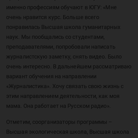
именно профессиям обучают в ЮГУ: «Мне
очень нравится курс. Больше всего
понравилась Высшая школа гуманитарных
наук. Мы пообщались со студентами,
преподавателями, попробовали написать
журналистскую заметку, снять видео. Было
очень интересно. В дальнейшем рассматриваю
вариант обучения на направлении
«Журналистика». Хочу связать свою жизнь с
этим направлением деятельности, как моя
мама. Она работает на Русском радио».
Отметим, соорганизаторы программы –
Высшая экологическая школа, Высшая школа