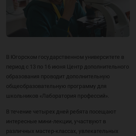
В Югорском государственном университете в
период с 13 по 16 июня Центр дополнительного
образования проводит дополнительную
общеобразовательную программу для
школьников «Лаборатория профессий».
В течение четырех дней ребята посещают
интересные мини-лекции, участвуют в
различных мастер-классах, увлекательных