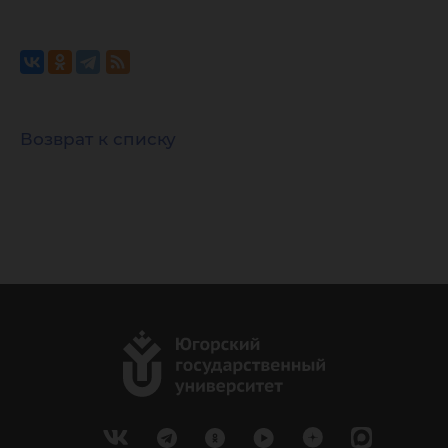
Возврат к списку