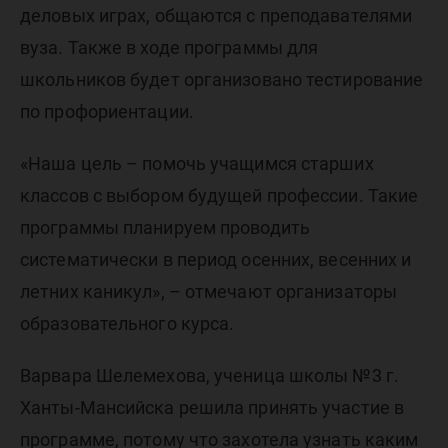
деловых играх, общаются с преподавателями
вуза. Также в ходе программы для
школьников будет организовано тестирование
по профориентации.
«Наша цель – помочь учащимся старших
классов с выбором будущей профессии. Такие
программы планируем проводить
систематически в период осенних, весенних и
летних каникул», – отмечают организаторы
образовательного курса.
Варвара Шелемехова, ученица школы №3 г.
Ханты-Мансийска решила принять участие в
программе, потому что захотела узнать каким