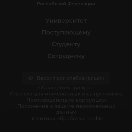
Российской Федерации
Университет
Поступающему
Студенту
Сотруднику
Версия для слабовидящих
Обращения граждан
Cправка для отчисленных и выпускников
Противодействие коррупции
Положение о защите персональных
данных
Политика обработки cookie