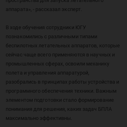
пространства для запуска летательного
аппарата», - рассказал эксперт.
В ходе обучения сотрудники ЮГУ
познакомились с различными типами
беспилотных летательных аппаратов, которые
сейчас чаще всего применяются в научных и
промышленных сферах, освоили механику
полета и управления аппаратурой,
разобрались в принципах работы устройства и
программного обеспечения техники. Важным
элементом подготовки стало формирование
понимания для решения, каких задач БПЛА
максимально эффективны.