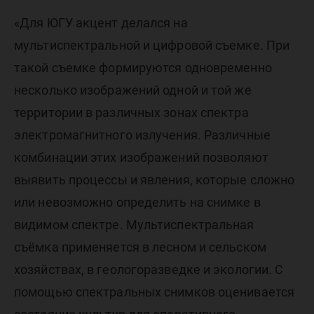
«Для ЮГУ акцент делался на
мультиспектральной и цифровой съемке. При
такой съемке формируются одновременно
несколько изображений одной и той же
территории в различных зонах спектра
электромагнитного излучения. Различные
комбинации этих изображений позволяют
выявить процессы и явления, которые сложно
или невозможно определить на снимке в
видимом спектре. Мультиспектральная
съёмка применяется в лесном и сельском
хозяйствах, в геологоразведке и экологии. С
помощью спектральных снимков оценивается