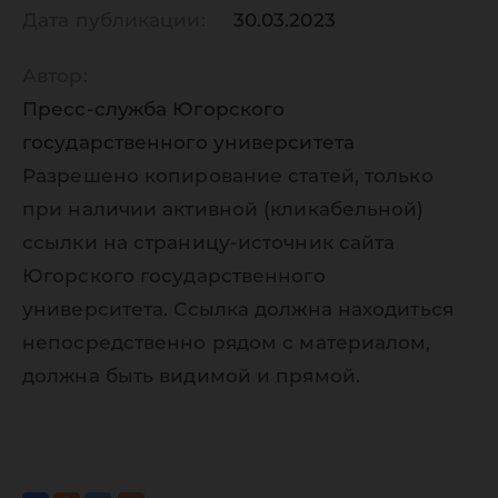
Дата публикации:
30.03.2023
Автор:
Пресс-служба Югорского
государственного университета
Разрешено копирование статей, только
при наличии активной (кликабельной)
ссылки на страницу-источник сайта
Югорского государственного
университета. Ссылка должна находиться
непосредственно рядом с материалом,
должна быть видимой и прямой.