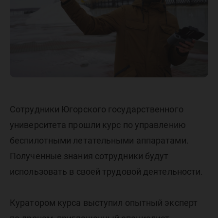
Сотрудники Югорского государственного
университета прошли курс по управлению
беспилотными летательными аппаратами.
Полученные знания сотрудники будут
использовать в своей трудовой деятельности.
Куратором курса выступил опытный эксперт