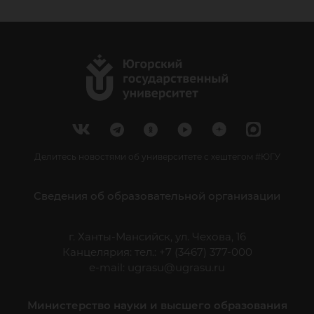
Делитесь новостями об университете с хештегом #ЮГУ
Сведения об образовательной организации
г. Ханты-Мансийск, ул. Чехова, 16
Канцелярия: тел.: +7 (3467) 377-000
e-mail:
ugrasu@ugrasu.ru
Министерство науки и высшего образования