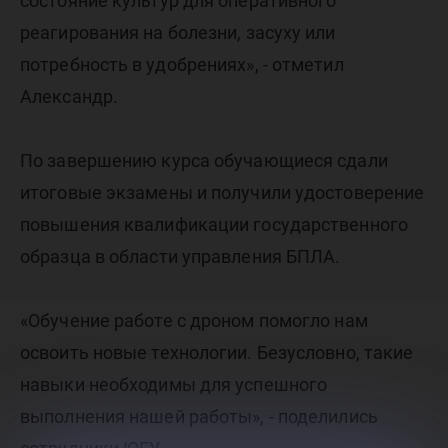
состояние культур для оперативного
реагирования на болезни, засуху или
потребность в удобрениях», - отметил
Александр.
По завершению курса обучающиеся сдали
итоговые экзамены и получили удостоверение
повышения квалификации государственного
образца в области управления БПЛА.
«Обучение работе с дроном помогло нам
освоить новые технологии. Безусловно, такие
навыки необходимы для успешного
выполнения нашей работы», - поделились