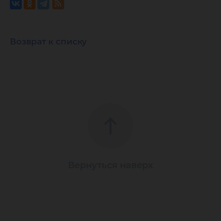
Возврат к списку
Вернуться наверх