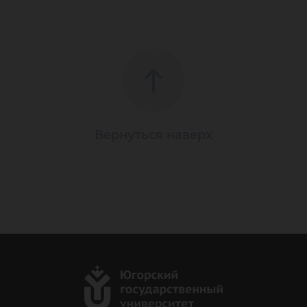
Вернуться наверх