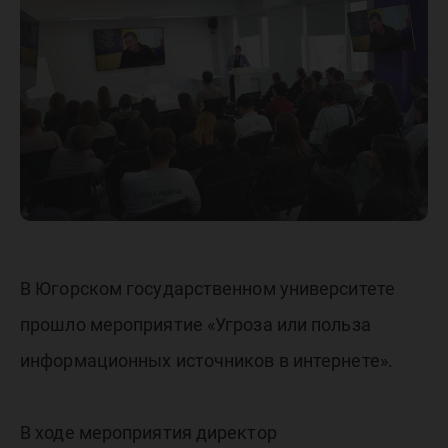
интерне
В Югорском государственном университете
прошло мероприятие «Угроза или польза
информационных источников в интернете».
В ходе мероприятия директор