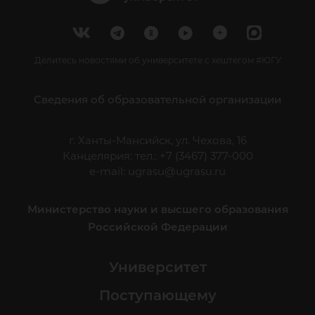
Делитесь новостями об университете с хештегом #ЮГУ
Сведения об образовательной организации
г. Ханты-Мансийск, ул. Чехова, 16
Канцелярия: тел.: +7 (3467) 377-000
e-mail:
ugrasu@ugrasu.ru
Министерство науки и высшего образования
Российской Федерации
Университет
Поступающему