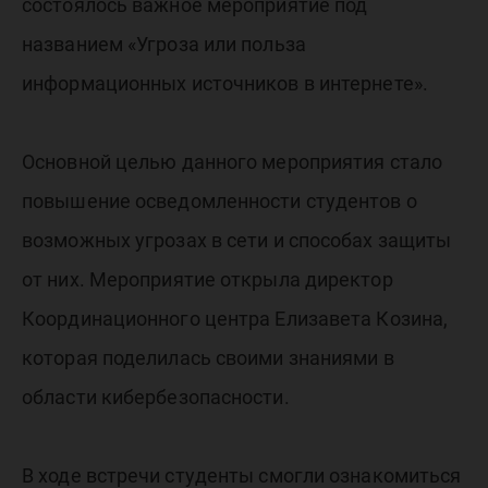
состоялось важное мероприятие под
названием «Угроза или польза
информационных источников в интернете».
Основной целью данного мероприятия стало
повышение осведомленности студентов о
возможных угрозах в сети и способах защиты
от них. Мероприятие открыла директор
Координационного центра Елизавета Козина,
которая поделилась своими знаниями в
области кибербезопасности.
В ходе встречи студенты смогли ознакомиться