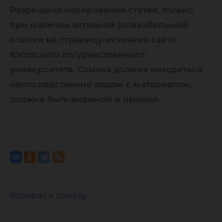
Разрешено копирование статей, только
при наличии активной (кликабельной)
ссылки на страницу-источник сайта
Югорского государственного
университета. Ссылка должна находиться
непосредственно рядом с материалом,
должна быть видимой и прямой.
Возврат к списку