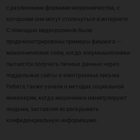
с различными формами мошенничества, с
которыми они могут столкнуться в интернете.
С помощью видеороликов были
продемонстрированы примеры фишинга —
мошеннических схем, когда злоумышленники
пытаются получить личные данные через
поддельные сайты и электронные письма.
Ребята также узнали о методах социальной
инженерии, когда мошенники манипулируют
людьми, заставляя их раскрывать
конфиденциальную информацию.