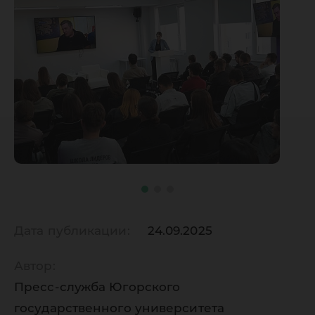
Дата публикации:
24.09.2025
Автор:
Пресс-служба Югорского
государственного университета