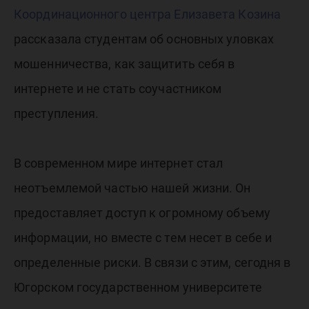
Координационного центра
Елизавета Козина
рассказала студентам об основных уловках
мошенничества, как защитить себя в
интернете и не стать соучастником
преступления.
В современном мире интернет стал
неотъемлемой частью нашей жизни. Он
предоставляет доступ к огромному объему
информации, но вместе с тем несет в себе и
определенные риски. В связи с этим, сегодня в
Югорском государственном университете