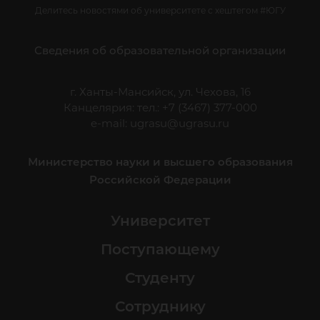
Делитесь новостями об университете с хештегом #ЮГУ
Сведения об образовательной организации
г. Ханты-Мансийск, ул. Чехова, 16
Канцелярия: тел.: +7 (3467) 377-000
e-mail:
ugrasu@ugrasu.ru
Министерство науки и высшего образования
Российской Федерации
Университет
Поступающему
Студенту
Сотруднику