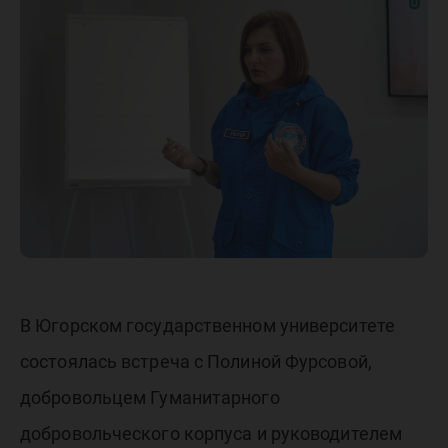
доброво
корпуса
В Югорском государственном университете
состоялась встреча с Полиной Фурсовой,
добровольцем Гуманитарного
добровольческого корпуса и руководителем