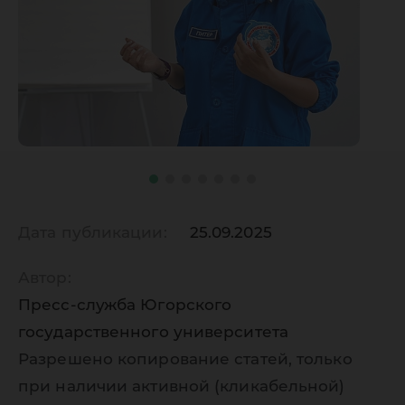
Дата публикации:
25.09.2025
Автор:
Пресс-служба Югорского
государственного университета
Разрешено копирование статей, только
при наличии активной (кликабельной)