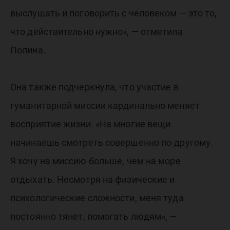
выслушать и поговорить с человеком — это то,
что действительно нужно», — отметила
Полина.
Она также подчеркнула, что участие в
гуманитарной миссии кардинально меняет
восприятие жизни. «На многие вещи
начинаешь смотреть совершенно по-другому.
Я хочу на миссию больше, чем на море
отдыхать. Несмотря на физические и
психологические сложности, меня туда
постоянно тянет, помогать людям», —