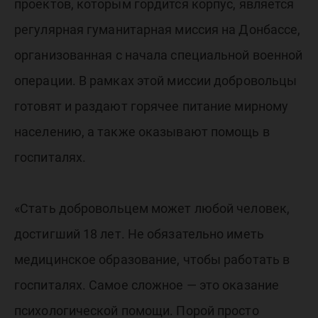
проектов, которым гордится корпус, является
регулярная гуманитарная миссия на Донбассе,
организованная с начала специальной военной
операции. В рамках этой миссии добровольцы
готовят и раздают горячее питание мирному
населению, а также оказывают помощь в
госпиталях.
«Стать добровольцем может любой человек,
достигший 18 лет. Не обязательно иметь
медицинское образование, чтобы работать в
госпиталях. Самое сложное — это оказание
психологической помощи. Порой просто