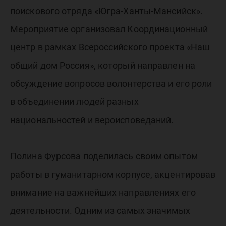
поискового отряда «Югра-Ханты-Мансийск».
Мероприятие организовал Координационный
центр в рамках Всероссийского проекта «Наш
общий дом Россия», который направлен на
обсуждение вопросов волонтерства и его роли
в объединении людей разных
национальностей и вероисповеданий.
Полина Фурсова поделилась своим опытом
работы в гуманитарном корпусе, акцентировав
внимание на важнейших направлениях его
деятельности. Одним из самых значимых