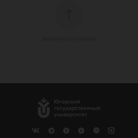
Вернуться наверх