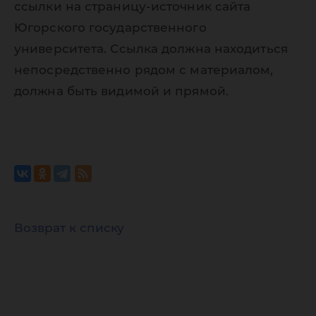
ссылки на страницу-источник сайта
Югорского государственного
университета. Ссылка должна находиться
непосредственно рядом с материалом,
должна быть видимой и прямой.
Возврат к списку