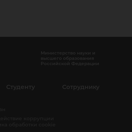
Министерство науки и
высшего образования
Российской Федерации
Студенту
Сотруднику
ан
ействие коррупции
ка обработки cookie