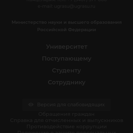
e-mail:
ugrasu@ugrasu.ru
Министерство науки и высшего образования
Российской Федерации
Университет
Поступающему
Студенту
Сотруднику
Версия для слабовидящих
Обращения граждан
Cправка для отчисленных и выпускников
Противодействие коррупции
Положение о защите персональных