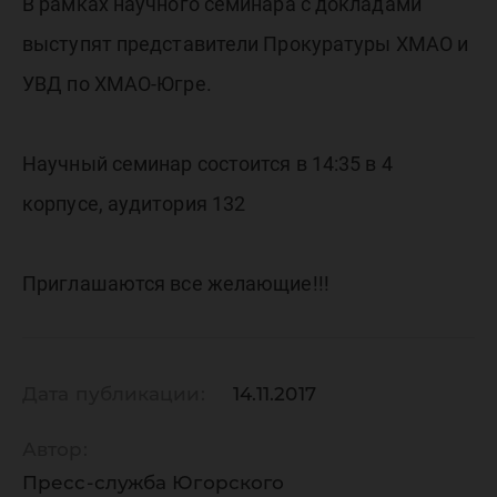
семинар
В рамках научного семинара с докладами
выступят представители Прокуратуры ХМАО и
«Мошен
УВД по ХМАО-Югре.
Научный семинар состоится в 14:35 в 4
корпусе, аудитория 132
Приглашаются все желающие!!!
Дата публикации:
14.11.2017
Автор:
Пресс-служба Югорского