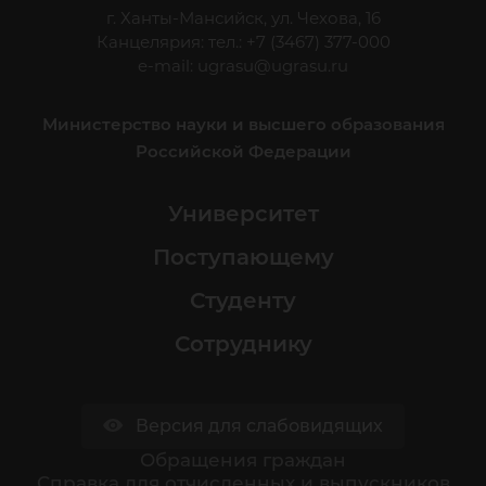
г. Ханты-Мансийск, ул. Чехова, 16
Канцелярия: тел.: +7 (3467) 377-000
e-mail:
ugrasu@ugrasu.ru
Министерство науки и высшего образования
Российской Федерации
Университет
Поступающему
Студенту
Сотруднику
Версия для слабовидящих
Обращения граждан
Cправка для отчисленных и выпускников