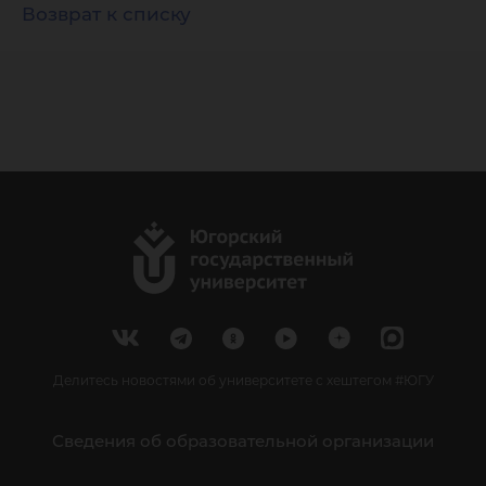
Возврат к списку
Делитесь новостями об университете с хештегом #ЮГУ
Сведения об образовательной организации