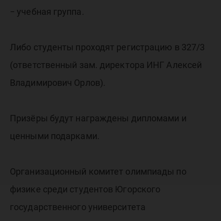
− учебная группа.
Либо студенты проходят регистрацию в 327/3
(ответственный зам. директора ИНГ Алексей
Владимирович Орлов).
Призёры будут награждены дипломами и
ценными подарками.
Организационный комитет олимпиады по
физике среди студентов Югорского
государственного университета