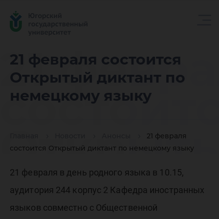
21 февр
21 февраля состоится
Открытый диктант по
состоит
немецкому языку
Открыт
Главная
Новости
Анонсы
21 февраля
состоится Открытый диктант по немецкому языку
диктант
21 февраля в день родного языка в 10.15,
аудитория 244 корпус 2 Кафедра иностранных
языков совместно с Общественной