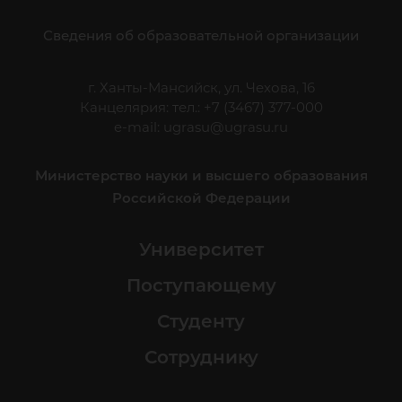
Сведения об образовательной организации
г. Ханты-Мансийск, ул. Чехова, 16
Канцелярия: тел.: +7 (3467) 377-000
e-mail:
ugrasu@ugrasu.ru
Министерство науки и высшего образования
Российской Федерации
Университет
Поступающему
Студенту
Сотруднику