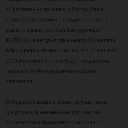
общественных организаций российских
немцев и традиционно приурочена к Дню
родного языка, который был учрежден
ЮНЕСКО и ежегодно отмечается 21 февраля.
В преддверии Чемпионата мира в России FIFA-
2018 участникам акции будут предложены
тексты о футболе различного уровня
сложности.
Победители акции становятся участники,
допустившие наименьшее количество
лексических и грамматических ошибок