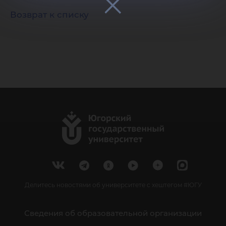
Возврат к списку
Делитесь новостями об университете с хештегом #ЮГУ
Сведения об образовательной организации