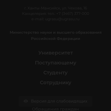
г. Ханты-Мансийск, ул. Чехова, 16
Канцелярия: тел.: +7 (3467) 377-000
e-mail:
ugrasu@ugrasu.ru
Министерство науки и высшего образования
Российской Федерации
Университет
Поступающему
Студенту
Сотруднику
Версия для слабовидящих
Обращения граждан