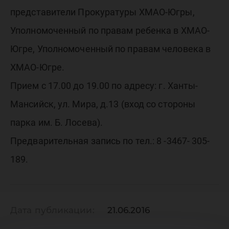
представители Прокуратуры ХМАО-Югры,
Уполномоченный по правам ребенка в ХМАО-
Югре, Уполномоченный по правам человека в
ХМАО-Югре.
Прием с 17.00 до 19.00 по адресу: г. Ханты-
Мансийск, ул. Мира, д.13 (вход со стороны
парка им. Б. Лосева).
Предварительная запись по тел.: 8 -3467- 305-
189.
Дата публикации:
21.06.2016