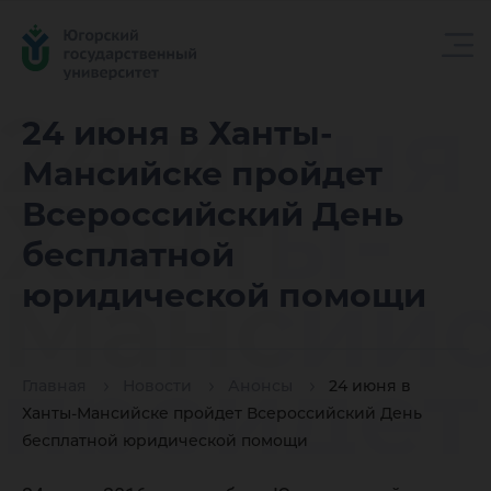
24 июня
24 июня в Ханты-
Мансийске пройдет
Ханты-
Всероссийский День
бесплатной
Мансий
юридической помощи
пройдет
Главная
Новости
Анонсы
24 июня в
Ханты-Мансийске пройдет Всероссийский День
бесплатной юридической помощи