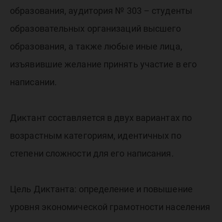
образования, аудитория № 303 – студенты
образовательных организаций высшего
образования, а также любые иные лица,
изъявившие желание принять участие в его
написании.
Диктант составляется в двух вариантах по
возрастным категориям, идентичных по
степени сложности для его написания.
Цель Диктанта: определение и повышение
уровня экономической грамотности населения