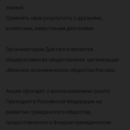
знаний
Сравнить свои результаты с друзьями,
коллегами, известными деятелями
Организатором Диктанта является
общероссийская общественная организация
«Вольное экономическое общество России».
Акция проходит с использованием гранта
Президента Российской Федерации на
развитие гражданского общества,
предоставленного Фондом президентских