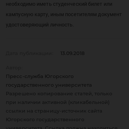
необходимо иметь студенческий билет или
кампусную карту, иным посетителям документ
удостоверяющий личность.
Дата публикации:
13.09.2018
Автор:
Пресс-служба Югорского
государственного университета
Разрешено копирование статей, только
при наличии активной (кликабельной)
ссылки на страницу-источник сайта
Югорского государственного
университета. Ссылка должна находиться