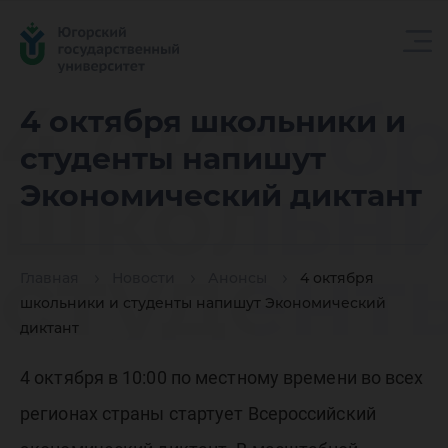
4 октяб
4 октября школьники и
студенты напишут
школьни
Экономический диктант
студент
Главная
Новости
Анонсы
4 октября
школьники и студенты напишут Экономический
диктант
напишу
4 октября в 10:00 по местному времени во всех
регионах страны стартует Всероссийский