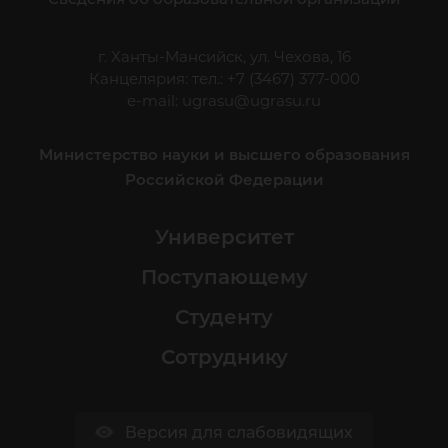
г. Ханты-Мансийск, ул. Чехова, 16
Канцелярия: тел.: +7 (3467) 377-000
e-mail:
ugrasu@ugrasu.ru
Министерство науки и высшего образования
Российской Федерации
Университет
Поступающему
Студенту
Сотруднику
Версия для слабовидящих