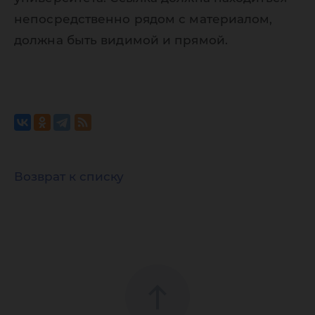
непосредственно рядом с материалом,
должна быть видимой и прямой.
Возврат к списку