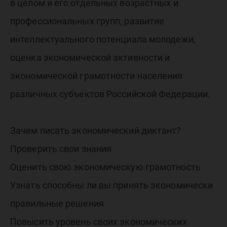
в целом и его отдельных возрастных и
профессиональных групп, развитие
интеллектуального потенциала молодежи,
оценка экономической активности и
экономической грамотности населения
различных субъектов Российской Федерации.
Зачем писать экономический диктант?
Проверить свои знания
Оценить свою экономическую грамотность
Узнать способны ли вы принять экономически
правильные решения
Повысить уровень своих экономических