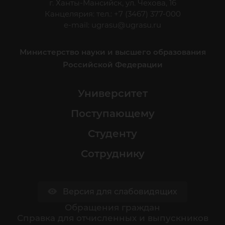
г. Ханты-Мансийск, ул. Чехова, 16
Канцелярия: тел.: +7 (3467) 377-000
e-mail:
ugrasu@ugrasu.ru
Министерство науки и высшего образования
Российской Федерации
Университет
Поступающему
Студенту
Сотруднику
Версия для слабовидящих
Обращения граждан
Cправка для отчисленных и выпускников