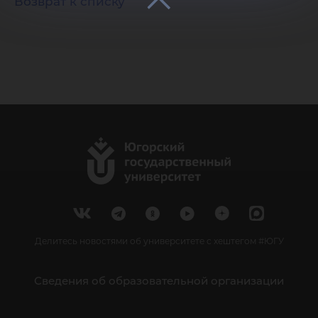
Возврат к списку
Делитесь новостями об университете с хештегом #ЮГУ
Сведения об образовательной организации