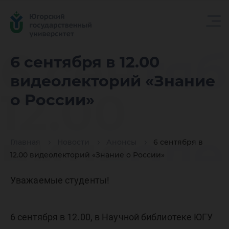
6 сентяб
6 сентября в 12.00
видеолекторий «Знание
12.00
о России»
видеоле
Главная
Новости
Анонсы
6 сентября в
12.00 видеолекторий «Знание о России»
«Знание
Уважаемые студенты!
6 сентября в 12.00, в Научной библиотеке ЮГУ