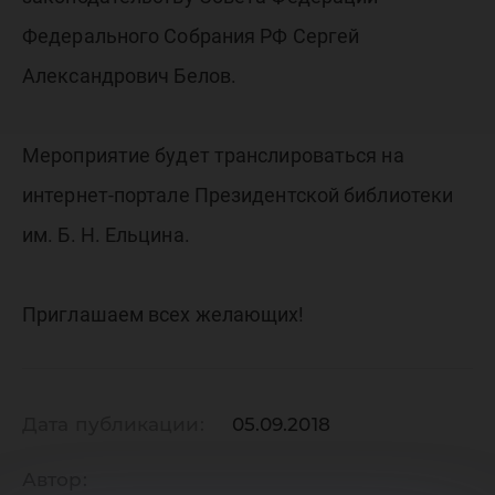
Федерального Собрания РФ Сергей
Александрович Белов.
Мероприятие будет транслироваться на
интернет-портале Президентской библиотеки
им. Б. Н. Ельцина.
Приглашаем всех желающих!
Дата публикации:
05.09.2018
Автор: