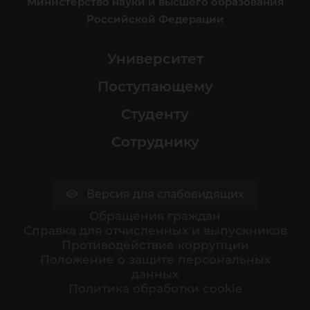
Министерство науки и высшего образования
Российской Федерации
Университет
Поступающему
Студенту
Сотруднику
Версия для слабовидящих
Обращения граждан
Cправка для отчисленных и выпускников
Противодействие коррупции
Положение о защите персональных
данных
Политика обработки cookie