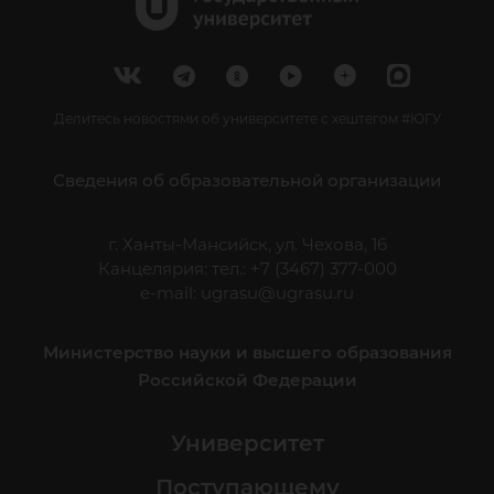
Делитесь новостями об университете с хештегом #ЮГУ
Сведения об образовательной организации
г. Ханты-Мансийск, ул. Чехова, 16
Канцелярия: тел.: +7 (3467) 377-000
e-mail:
ugrasu@ugrasu.ru
Министерство науки и высшего образования
Российской Федерации
Университет
Поступающему