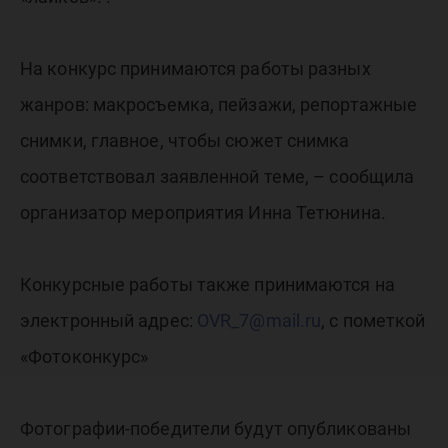
На конкурс принимаются работы разных
жанров: макросъемка, пейзажи, репортажные
снимки, главное, чтобы сюжет снимка
соответствовал заявленной теме, – сообщила
организатор мероприятия Инна Тетюнина.
Конкурсные работы также принимаются на
электронный адрес:
OVR_7@mail.ru
, с пометкой
«Фотоконкурс»
Фотографии-победители будут опубликованы