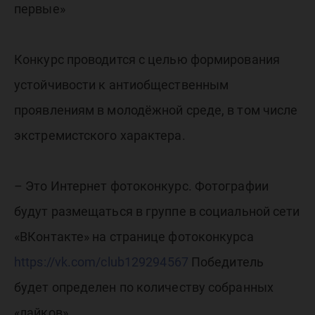
конфрон
первые»
Конкурс проводится с целью формирования
устойчивости к антиобщественным
проявлениям в молодёжной среде, в том числе
экстремистского характера.
– Это Интернет фотоконкурс. Фотографии
будут размещаться в группе в социальной сети
«ВКонтакте» на странице фотоконкурса
https://vk.com/club129294567
Победитель
будет определен по количеству собранных
«лайков». .