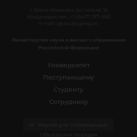
г. Ханты-Мансийск, ул. Чехова, 16
Канцелярия: тел.: +7 (3467) 377-000
e-mail:
ugrasu@ugrasu.ru
Министерство науки и высшего образования
Российской Федерации
Университет
Поступающему
Студенту
Сотруднику
Версия для слабовидящих
Обращения граждан