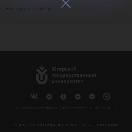
Возврат к списку
Делитесь новостями об университете с хештегом #ЮГУ
Сведения об образовательной организации