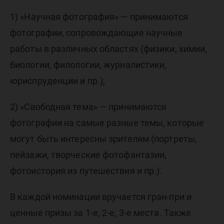
1) «Научная фотография» — принимаются
фотографии, сопровождающие научные
работы в различных областях (физики, химии,
биологии, филологии, журналистики,
юриспруденции и пр.);
2) «Свободная тема» — принимаются
фотографии на самые разные темы, которые
могут быть интересны зрителям (портреты,
пейзажи, творческие фотофантазии,
фотоистория из путешествия и пр.).
В каждой номинации вручается гран-при и
ценные призы за 1-е, 2-е, 3-е места. Также