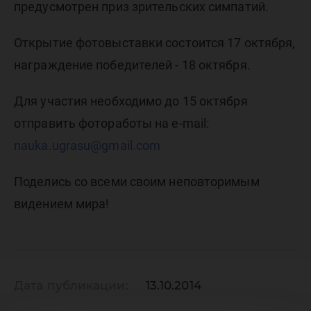
предусмотрен приз зрительских симпатий.
Открытие фотовыставки состоится 17 октября,
награждение победителей - 18 октября.
Для участия необходимо до 15 октября
отправить фотоработы на e-mail:
nauka.ugrasu@gmail.com
Поделись со всеми своим неповторимым
видением мира!
Дата публикации:
13.10.2014