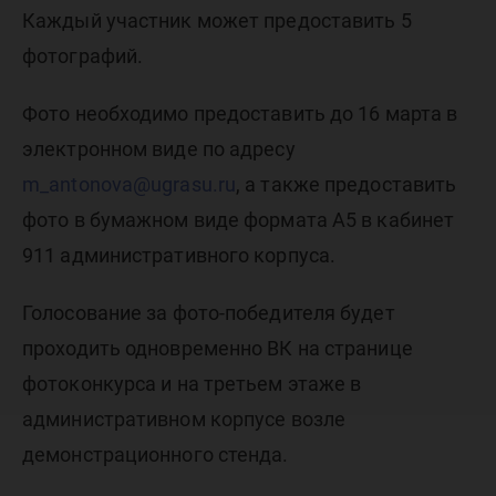
Каждый участник может предоставить 5
фотографий.
Фото необходимо предоставить до 16 марта в
электронном виде по адресу
m_antonova@ugrasu.ru
, а также предоставить
фото в бумажном виде формата А5 в кабинет
911 административного корпуса.
Голосование за фото-победителя будет
проходить одновременно ВК на странице
фотоконкурса и на третьем этаже в
административном корпусе возле
демонстрационного стенда.