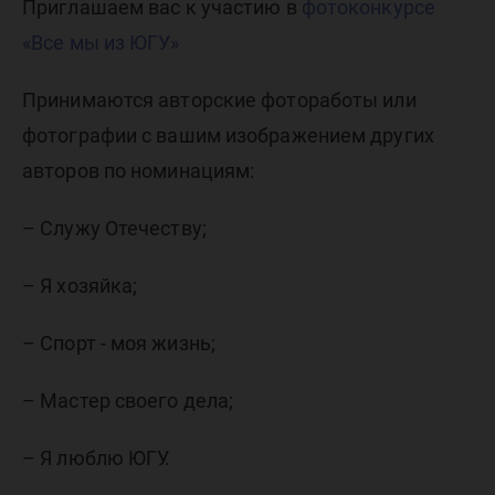
ЮГУ»
Приглашаем вас к участию в
фотоконкурсе
«Все мы из ЮГУ»
Принимаются авторские фотоработы или
фотографии с вашим изображением других
авторов по номинациям:
– Служу Отечеству;
– Я хозяйка;
– Спорт - моя жизнь;
– Мастер своего дела;
– Я люблю ЮГУ.