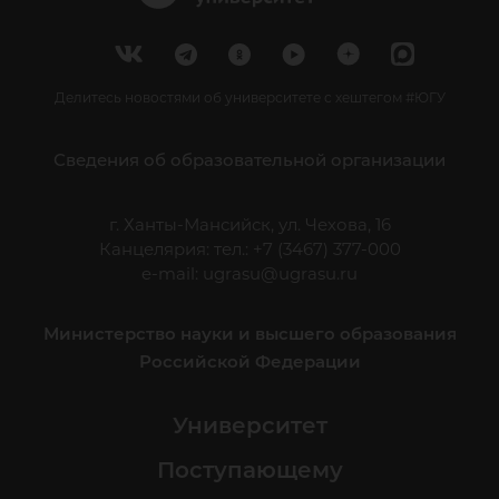
Делитесь новостями об университете с хештегом #ЮГУ
Сведения об образовательной организации
г. Ханты-Мансийск, ул. Чехова, 16
Канцелярия: тел.: +7 (3467) 377-000
e-mail:
ugrasu@ugrasu.ru
Министерство науки и высшего образования
Российской Федерации
Университет
Поступающему