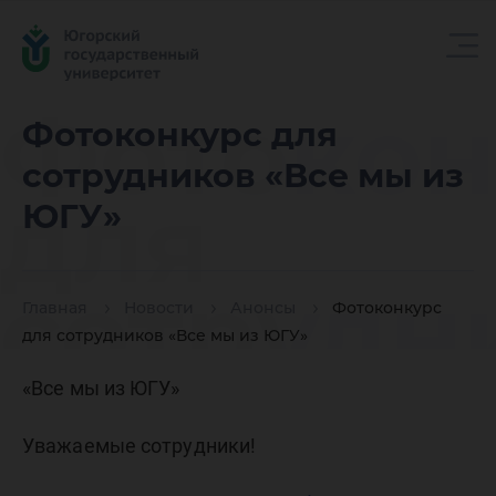
Фотокон
Фотоконкурс для
сотрудников «Все мы из
для
ЮГУ»
сотрудн
Главная
Новости
Анонсы
Фотоконкурс
для сотрудников «Все мы из ЮГУ»
«Все мы
«Все мы из ЮГУ»
Уважаемые сотрудники!