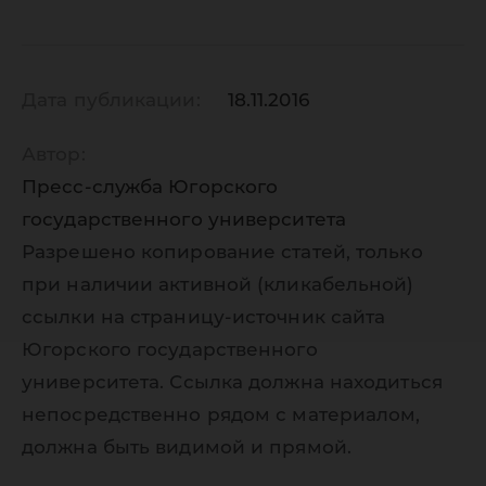
библиот
система
Дата публикации:
18.11.2016
Автор:
Пресс-служба Югорского
государственного университета
Разрешено копирование статей, только
при наличии активной (кликабельной)
ссылки на страницу-источник сайта
Югорского государственного
университета. Ссылка должна находиться
непосредственно рядом с материалом,
должна быть видимой и прямой.