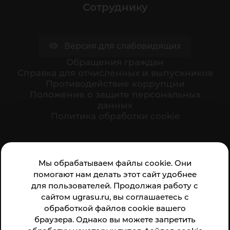
Сотруднику
Версия для слабовидящих
Обращения граждан
Cправка для отчисленных и выпускников
Противодействие коррупции
Положение о защите персональных
данных
Политика обработки cookie
Ваше мнение формирует официальный рейтинг
Мы обрабатываем файлы cookie. Они
организации:
помогают нам делать этот сайт удобнее
для пользователей. Продолжая работу с
сайтом ugrasu.ru, вы соглашаетесь с
обработкой файлов cookie вашего
браузера. Однако вы можете запретить