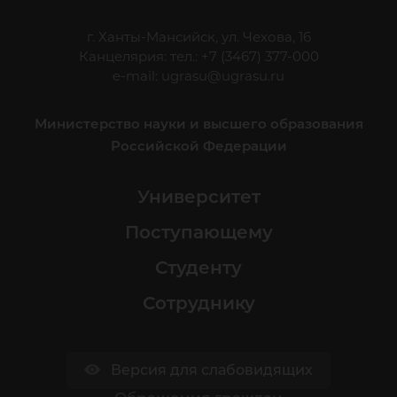
г. Ханты-Мансийск, ул. Чехова, 16
Канцелярия: тел.: +7 (3467) 377-000
e-mail:
ugrasu@ugrasu.ru
Министерство науки и высшего образования
Российской Федерации
Университет
Поступающему
Студенту
Сотруднику
Версия для слабовидящих