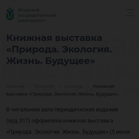
Книжна
Книжная выставка
«Природа. Экология.
выставк
Жизнь. Будущее»
«Природ
Главная
Новости
Анонсы
Книжная
выставка «Природа. Экология. Жизнь. Будущее»
Экологи
В читальном зале периодических изданий
(ауд.317) оформлена книжная выставка
«Природа. Экология. Жизнь. Будущее» (5 июня