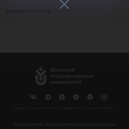
Возврат к списку
Делитесь новостями об университете с хештегом #ЮГУ
Сведения об образовательной организации