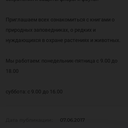
Приглашаем всех ознакомиться с книгами о
природных заповедниках, о редких и
нуждающихся в охране растениях и животных.
Мы работаем: понедельник-пятница с 9.00 до
18.00
суббота: с 9.00 до 16.00
Дата публикации:
07.06.2017