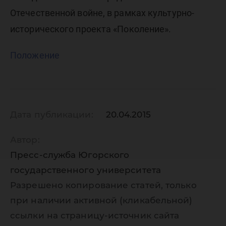
Отечественной войне, в рамках культурно-
исторического проекта «Поколение».
Положение
Дата публикации:
20.04.2015
Автор:
Пресс-служба Югорского
государственного университета
Разрешено копирование статей, только
при наличии активной (кликабельной)
ссылки на страницу-источник сайта