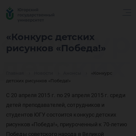
«Конкур
«Конкурс детских
рисунков «Победа!»
детских
Главная
Новости
Анонсы
«Конкурс
рисунко
детских рисунков «Победа!»
С 20 апреля 2015 г. по 29 апреля 2015 г. среди
«Победа
детей преподавателей, сотрудников и
студентов ЮГУ состоится конкурс детских
рисунков «Победа!», приуроченный к 70-летию
Победы советского народа в Великой