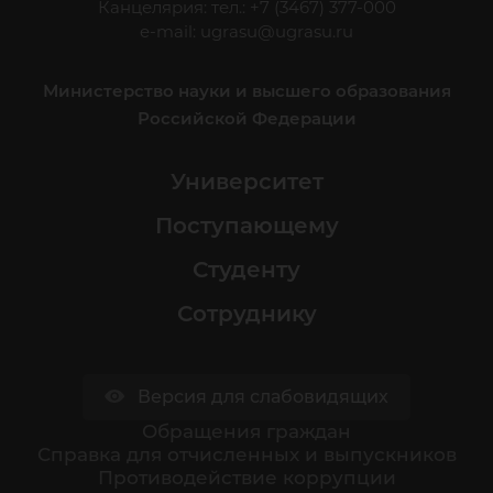
Канцелярия: тел.: +7 (3467) 377-000
e-mail:
ugrasu@ugrasu.ru
Министерство науки и высшего образования
Российской Федерации
Университет
Поступающему
Студенту
Сотруднику
Версия для слабовидящих
Обращения граждан
Cправка для отчисленных и выпускников
Противодействие коррупции