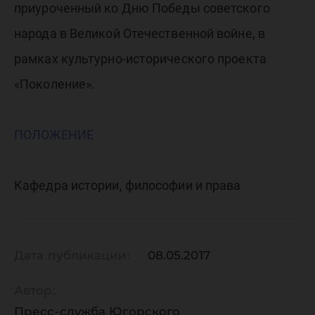
«Победа
приуроченный ко Дню Победы советского
народа в Великой Отечественной войне, в
рамках культурно-исторического проекта
«Поколение».
ПОЛОЖЕНИЕ
Кафедра истории, философии и права
Дата публикации:
08.05.2017
Автор:
Пресс-служба Югорского