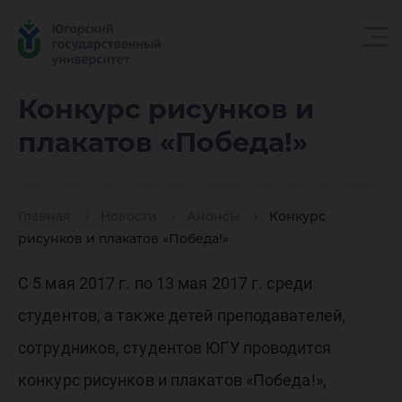
Конкурс
Конкурс рисунков и
плакатов «Победа!»
рисунко
Главная
Новости
Анонсы
Конкурс
и
рисунков и плакатов «Победа!»
С 5 мая 2017 г. по 13 мая 2017 г. среди
плакато
студентов, а также детей преподавателей,
сотрудников, студентов ЮГУ проводится
конкурс рисунков и плакатов «Победа!»,