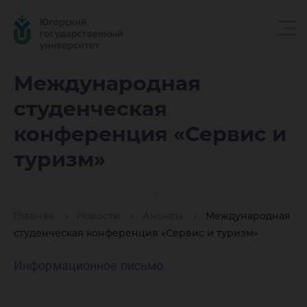
Междун
Международная
студенческая
студенч
конференция «Сервис и
туризм»
конфер
Главная
Новости
Анонсы
Международная
«Сервис
студенческая конференция «Сервис и туризм»
Информационное письмо