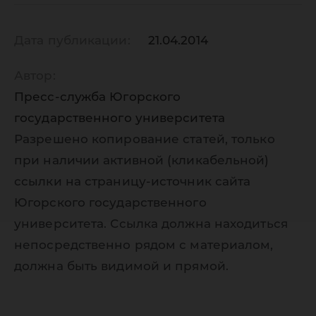
туризм»
Дата публикации:
21.04.2014
Автор:
Пресс-служба Югорского
государственного университета
Разрешено копирование статей, только
при наличии активной (кликабельной)
ссылки на страницу-источник сайта
Югорского государственного
университета. Ссылка должна находиться
непосредственно рядом с материалом,
должна быть видимой и прямой.