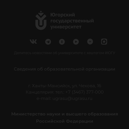
Делитесь новостями об университете с хештегом #ЮГУ
Сведения об образовательной организации
г. Ханты-Мансийск, ул. Чехова, 16
Канцелярия: тел.: +7 (3467) 377-000
e-mail:
ugrasu@ugrasu.ru
Министерство науки и высшего образования
Российской Федерации