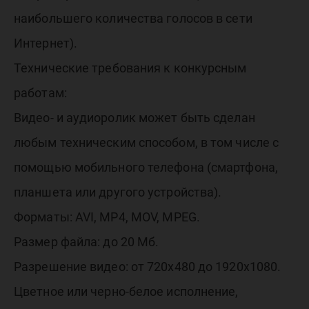
наибольшего количества голосов в сети
Интернет).
Технические требования к конкурсным
работам:
Видео- и аудиоролик может быть сделан
любым техническим способом, в том числе с
помощью мобильного телефона (смартфона,
планшета или другого устройства).
Форматы: AVI, MP4, MOV, MPEG.
Размер файла: до 20 Мб.
Разрешение видео: от 720х480 до 1920х1080.
Цветное или черно-белое исполнение,