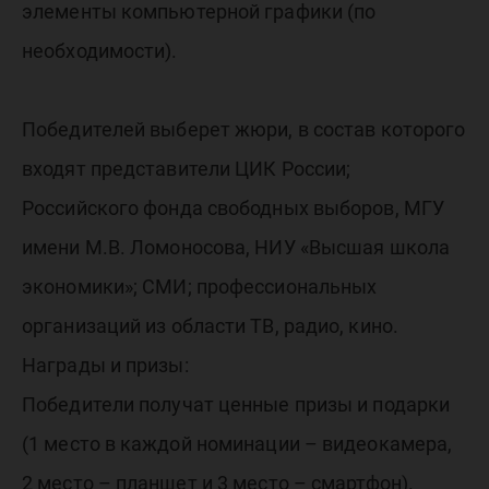
элементы компьютерной графики (по
необходимости).
Победителей выберет жюри, в состав которого
входят представители ЦИК России;
Российского фонда свободных выборов, МГУ
имени М.В. Ломоносова, НИУ «Высшая школа
экономики»; СМИ; профессиональных
организаций из области ТВ, радио, кино.
Награды и призы:
Победители получат ценные призы и подарки
(1 место в каждой номинации – видеокамера,
2 место – планшет и 3 место – смартфон).