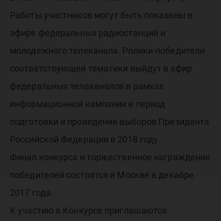
Работы участников могут быть показаны в
эфире федеральных радиостанций и
молодежного телеканала. Ролики-победители
соответствующей тематики выйдут в эфир
федеральных телеканалов в рамках
информационной кампании в период
подготовки и проведения выборов Президента
Российской Федерации в 2018 году.
Финал конкурса и торжественное награждение
победителей состоятся в Москве в декабре
2017 года.
К участию в Конкурсе приглашаются