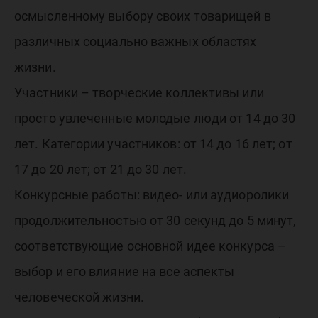
осмысленному выбору своих товарищей в
различных социально важных областях
жизни.
Участники – творческие коллективы или
просто увлеченные молодые люди от 14 до 30
лет. Категории участников: от 14 до 16 лет; от
17 до 20 лет; от 21 до 30 лет.
Конкурсные работы: видео- или аудиоролики
продолжительностью от 30 секунд до 5 минут,
соответствующие основной идее конкурса –
выбор и его влияние на все аспекты
человеческой жизни.