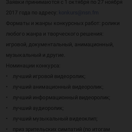
Заявки принимаются с 1 октября по 27 ноября
2017 года по адресу:
konkurs@nsn.fm
Форматы и жанры конкурсных работ: ролики
любого жанра и творческого решения:
игровой, документальный, анимационный,
музыкальный и другие.
Номинации конкурса:
• лучший игровой видеоролик;
• лучший анимационный видеоролик;
• лучший информационный видеоролик;
• лучший аудиоролик;
• лучший музыкальный видеоклип;
• приз зрительских симпатий (по итогам