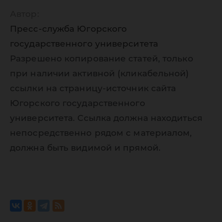
Автор:
Пресс-служба Югорского
государственного университета
Разрешено копирование статей, только
при наличии активной (кликабельной)
ссылки на страницу-источник сайта
Югорского государственного
университета. Ссылка должна находиться
непосредственно рядом с материалом,
должна быть видимой и прямой.