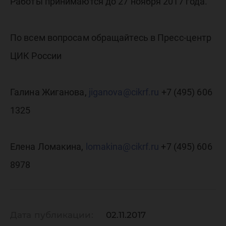
Работы принимаются до 27 ноября 2017 года.
По всем вопросам обращайтесь в Пресс-центр
ЦИК России
Галина Жиганова,
jiganova@cikrf.ru
+7 (495) 606
1325
Елена Ломакина,
lomakina@cikrf.ru
+7 (495) 606
8978
Дата публикации:
02.11.2017