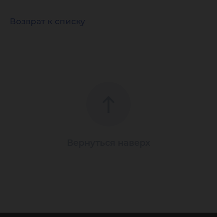
Возврат к списку
Вернуться наверх