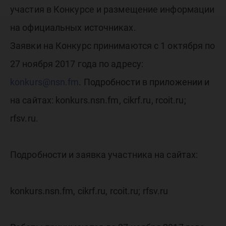
участия в Конкурсе и размещение информации
на официальных источниках.
Заявки на Конкурс принимаются с 1 октября по
27 ноября 2017 года по адресу:
konkurs@nsn.fm
. Подробности в приложении и
на сайтах: konkurs.nsn.fm, cikrf.ru, rcoit.ru;
rfsv.ru.
Подробности и заявка участника на сайтах:
konkurs.nsn.fm, cikrf.ru, rcoit.ru; rfsv.ru