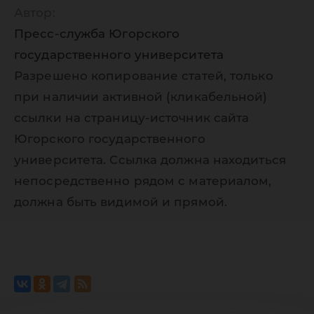
языкам
Автор:
Пресс-служба Югорского
государственного университета
Разрешено копирование статей, только
при наличии активной (кликабельной)
ссылки на страницу-источник сайта
Югорского государственного
университета. Ссылка должна находиться
непосредственно рядом с материалом,
должна быть видимой и прямой.