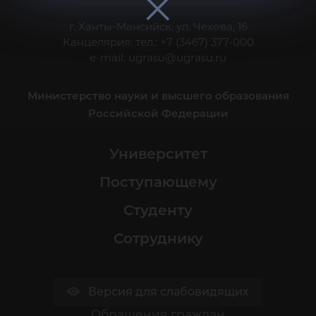
г. Ханты-Мансийск, ул. Чехова, 16
Канцелярия: тел.: +7 (3467) 377-000
e-mail:
ugrasu@ugrasu.ru
Министерство науки и высшего образования
Российской Федерации
Университет
Поступающему
Студенту
Сотруднику
Версия для слабовидящих
Обращения граждан