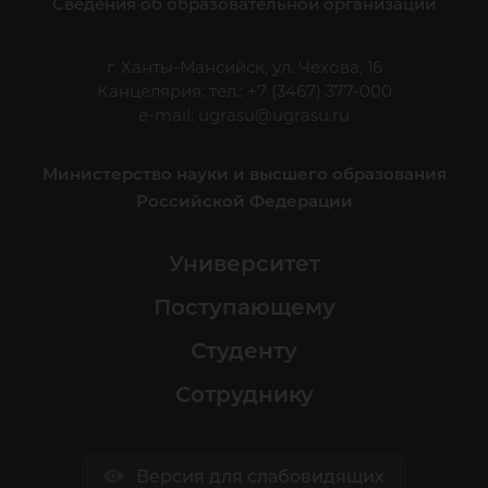
Сведения об образовательной организации
г. Ханты-Мансийск, ул. Чехова, 16
Канцелярия: тел.: +7 (3467) 377-000
e-mail:
ugrasu@ugrasu.ru
Министерство науки и высшего образования
Российской Федерации
Университет
Поступающему
Студенту
Сотруднику
Версия для слабовидящих