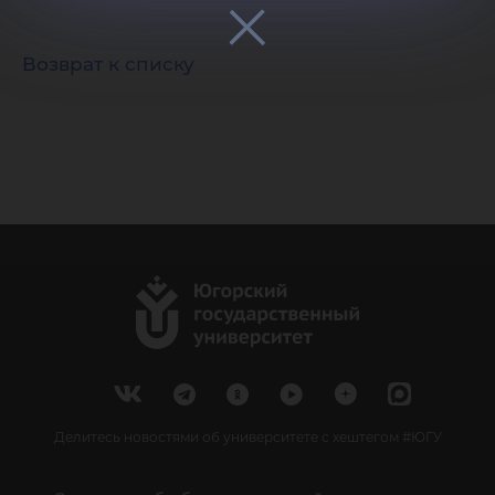
Возврат к списку
Делитесь новостями об университете с хештегом #ЮГУ