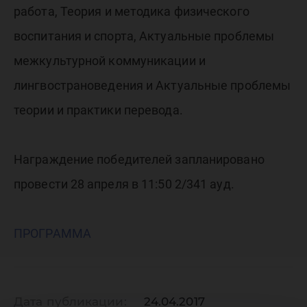
гуманит
работа, Теория и методика физического
воспитания и спорта, Актуальные проблемы
наук»
межкультурной коммуникации и
лингвострановедения и Актуальные проблемы
теории и практики перевода.
Награждение победителей запланировано
провести 28 апреля в 11:50 2/341 ауд.
ПРОГРАММА
Дата публикации:
24.04.2017