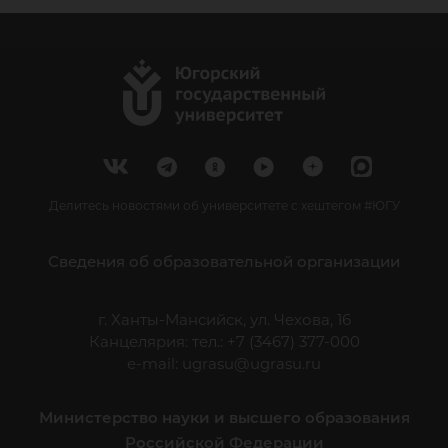
Делитесь новостями об университете с хештегом #ЮГУ
Сведения об образовательной организации
г. Ханты-Мансийск, ул. Чехова, 16
Канцелярия: тел.: +7 (3467) 377-000
e-mail:
ugrasu@ugrasu.ru
Министерство науки и высшего образования
Российской Федерации