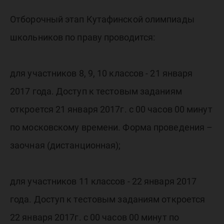
олимпи
Отборочный этап Кутафинской олимпиады
школьн
школьников по праву проводится:
по прав
для участников 8, 9, 10 классов - 21 января
2017 года. Доступ к тестовым заданиям
откроется 21 января 2017г. с 00 часов 00 минут
по московскому времени. Форма проведения –
заочная (дистанционная);
для участников 11 классов - 22 января 2017
года. Доступ к тестовым заданиям откроется
22 января 2017г. с 00 часов 00 минут по