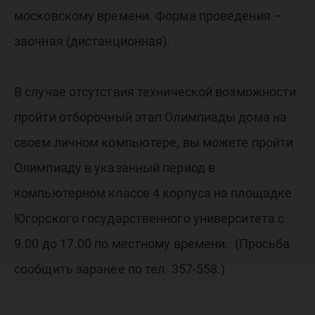
московскому времени. Форма проведения –
заочная (дистанционная).
В случае отсутствия технической возможности
пройти отборочный этап Олимпиады дома на
своем личном компьютере, вы можете пройти
Олимпиаду в указанный период в
компьютерном классе 4 корпуса на площадке
Югорского государственного университета с
9.00 до 17.00 по местному времени. (Просьба
сообщить заранее по тел. 357-558.)