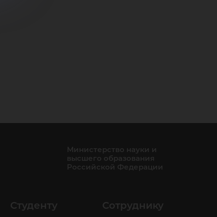
Министерство науки и
высшего образования
Российской Федерации
Студенту
Сотруднику