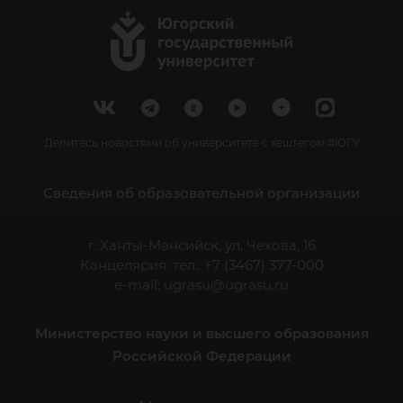
Делитесь новостями об университете с хештегом #ЮГУ
Сведения об образовательной организации
г. Ханты-Мансийск, ул. Чехова, 16
Канцелярия: тел.: +7 (3467) 377-000
e-mail:
ugrasu@ugrasu.ru
Министерство науки и высшего образования
Российской Федерации