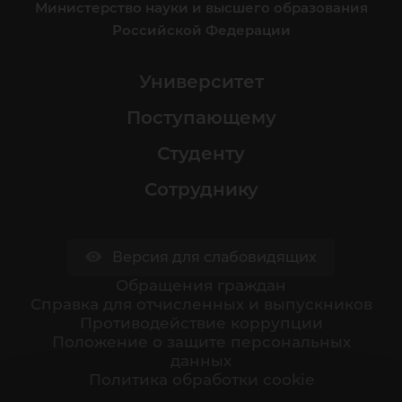
Министерство науки и высшего образования
Российской Федерации
Университет
Поступающему
Студенту
Сотруднику
Версия для слабовидящих
Обращения граждан
Cправка для отчисленных и выпускников
Противодействие коррупции
Положение о защите персональных
данных
Политика обработки cookie