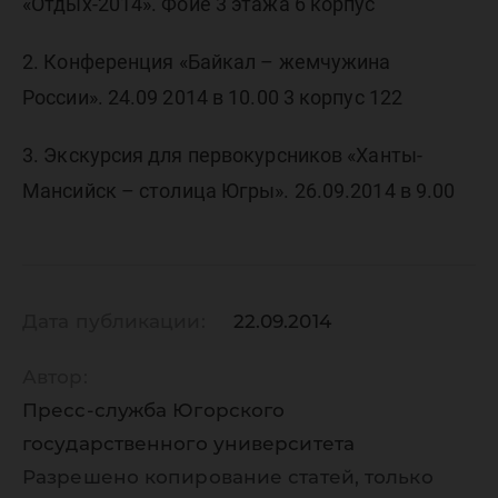
«Отдых-2014». Фойе 3 этажа 6 корпус
2. Конференция «Байкал – жемчужина
России». 24.09 2014 в 10.00 3 корпус 122
3. Экскурсия для первокурсников «Ханты-
Мансийск – столица Югры». 26.09.2014 в 9.00
Дата публикации:
22.09.2014
Автор:
Пресс-служба Югорского
государственного университета
Разрешено копирование статей, только