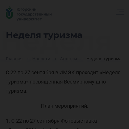
Неделя
Неделя туризма
туризма
Главная
Новости
Анонсы
Неделя туризма
С 22 по 27 сентября в ИМЭК проходит «Неделя
туризма» посвященная Всемирному дню
туризма.
План мероприятий:
1. С 22 по 27 сентября Фотовыставка