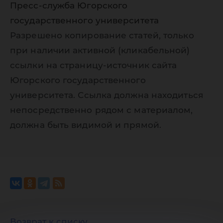
ЮГУ
Пресс-служба Югорского
государственного университета
Разрешено копирование статей, только
при наличии активной (кликабельной)
ссылки на страницу-источник сайта
Югорского государственного
университета. Ссылка должна находиться
непосредственно рядом с материалом,
должна быть видимой и прямой.
Возврат к списку