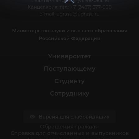
г. Ханты-Мансийск, ул. Чехова, 16
Канцелярия: тел.: +7 (3467) 377-000
e-mail:
ugrasu@ugrasu.ru
Министерство науки и высшего образования
Российской Федерации
Университет
Поступающему
Студенту
Сотруднику
Версия для слабовидящих
Обращения граждан
Cправка для отчисленных и выпускников