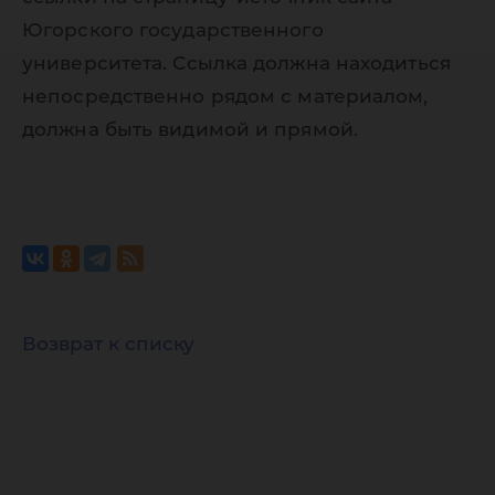
Югорского государственного
университета. Ссылка должна находиться
непосредственно рядом с материалом,
должна быть видимой и прямой.
Возврат к списку