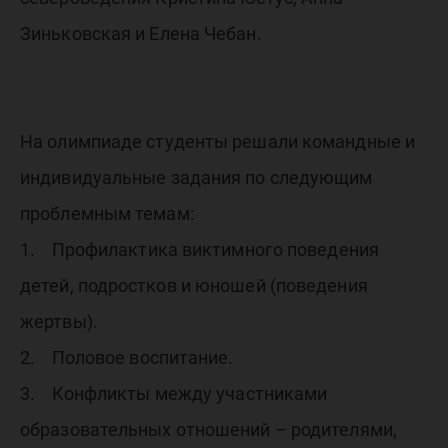
Зиньковская и Елена Чебан.
На олимпиаде студенты решали командные и
индивидуальные задания по следующим
проблемным темам:
1. Профилактика виктимного поведения
детей, подростков и юношей (поведения
жертвы).
2. Половое воспитание.
3. Конфликты между участниками
образовательных отношений – родителями,