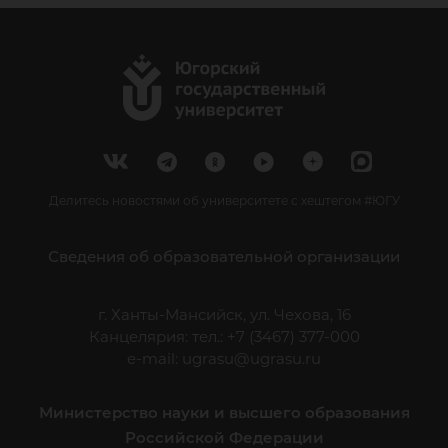
Делитесь новостями об университете с хештегом #ЮГУ
Сведения об образовательной организации
г. Ханты-Мансийск, ул. Чехова, 16
Канцелярия: тел.: +7 (3467) 377-000
e-mail:
ugrasu@ugrasu.ru
Министерство науки и высшего образования
Российской Федерации