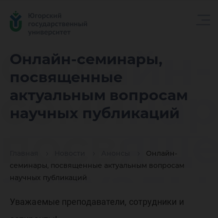
Онлайн-
Онлайн-семинары,
посвященные
семинар
актуальным вопросам
научных публикаций
посвящ
Главная
Новости
Анонсы
Онлайн-
актуаль
семинары, посвященные актуальным вопросам
научных публикаций
Уважаемые преподаватели, сотрудники и