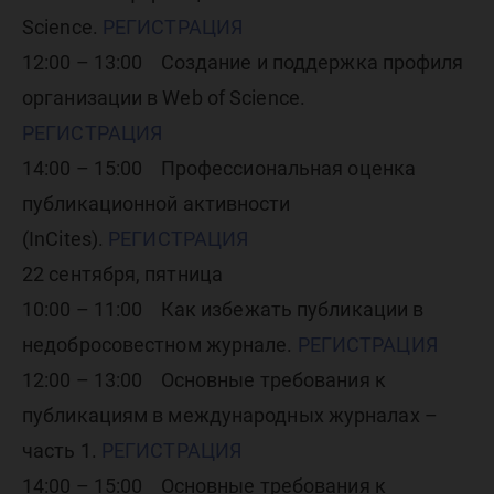
Science.
РЕГИСТРАЦИЯ
12:00 – 13:00 Создание и поддержка профиля
организации в Web of Science.
РЕГИСТРАЦИЯ
14:00 – 15:00 Профессиональная оценка
публикационной активности
(InCites).
РЕГИСТРАЦИЯ
22 сентября, пятница
10:00 – 11:00 Как избежать публикации в
недобросовестном журнале.
РЕГИСТРАЦИЯ
12:00 – 13:00 Основные требования к
публикациям в международных журналах –
часть 1.
РЕГИСТРАЦИЯ
14:00 – 15:00 Основные требования к