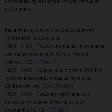
необходимо ориентироваться для успешной
публикации.
Расписание (указано Московское время):
18 сентября, понедельник
10:00 – 11:00 Подбор актуальных источников
для написания научной работы (Web of
Science).
РЕГИСТРАЦИЯ
12:00 – 13:00 Оформление статей по ГОСТу и
требованиям международных журналов
(EndNote Online).
РЕГИСТРАЦИЯ
15:00 – 16:00 Создание персонального
авторского профиля в Web of Science
(ResearcherID).
РЕГИСТРАЦИЯ