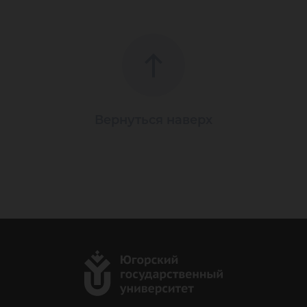
Вернуться наверх