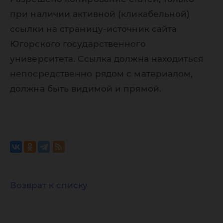
при наличии активной (кликабельной)
ссылки на страницу-источник сайта
Югорского государственного
университета. Ссылка должна находиться
непосредственно рядом с материалом,
должна быть видимой и прямой.
Возврат к списку