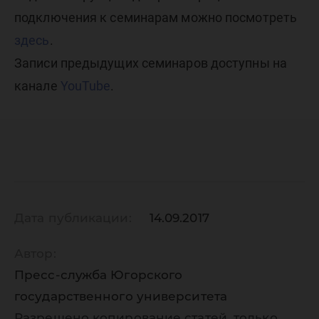
подключения к семинарам можно посмотреть
здесь
.
Записи предыдущих семинаров доступны на
канале
YouTube
.
Дата публикации:
14.09.2017
Автор:
Пресс-служба Югорского
государственного университета
Разрешено копирование статей, только