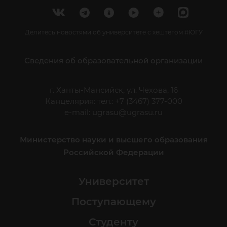
Делитесь новостями об университете с хештегом #ЮГУ
Сведения об образовательной организации
г. Ханты-Мансийск, ул. Чехова, 16
Канцелярия: тел.: +7 (3467) 377-000
e-mail:
ugrasu@ugrasu.ru
Министерство науки и высшего образования
Российской Федерации
Университет
Поступающему
Студенту