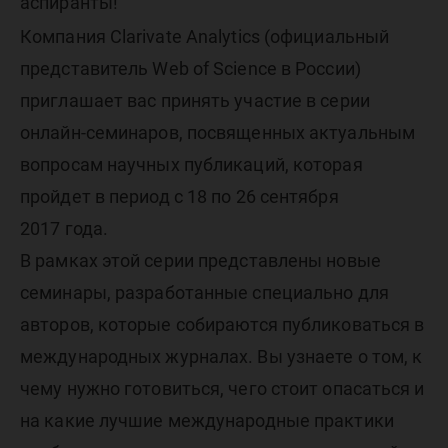
вопроса
аспиранты!
Компания Clarivate Analytics (официальный
научных
представитель Web of Science в России)
приглашает вас принять участие в серии
публика
онлайн-семинаров, посвященных актуальным
вопросам научных публикаций, которая
пройдет в период с 18 по 26 сентября
2017 года.
В рамках этой серии представлены новые
семинары, разработанные специально для
авторов, которые собираются публиковаться в
международных журналах. Вы узнаете о том, к
чему нужно готовиться, чего стоит опасаться и
на какие лучшие международные практики