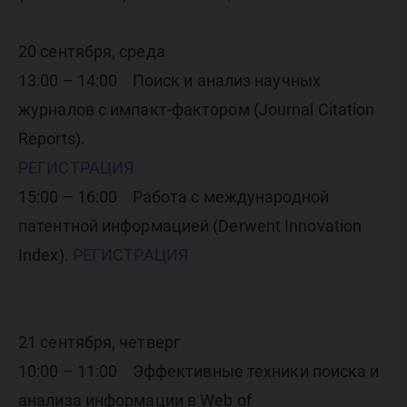
20 сентября, среда
13:00 – 14:00 Поиск и анализ научных
журналов с импакт-фактором (Journal Citation
Reports).
РЕГИСТРАЦИЯ
15:00 – 16:00 Работа с международной
патентной информацией (Derwent Innovation
Index).
РЕГИСТРАЦИЯ
21 сентября, четверг
10:00 – 11:00 Эффективные техники поиска и
анализа информации в Web of