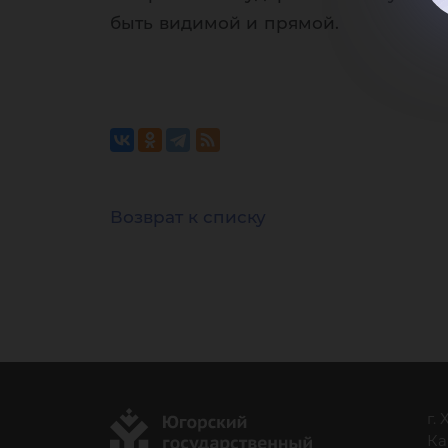
быть видимой и прямой.
Возврат к списку
г.
Ка