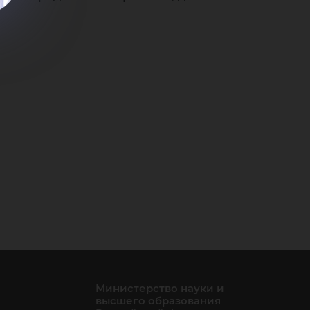
Министерство науки и
высшего образования