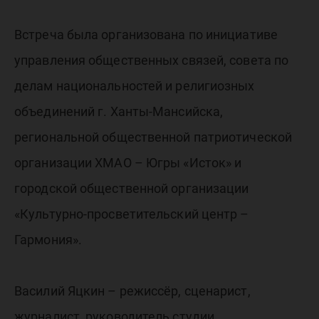
Встреча была организована по инициативе
управления общественных связей, совета по
делам национальностей и религиозных
объединений г. Ханты-Мансийска,
региональной общественной патриотической
организации ХМАО – Югры «Исток» и
городской общественной организации
«Культурно-просветительский центр –
Гармония».
Василий Яцкин – режиссёр, сценарист,
журналист, руководитель студии