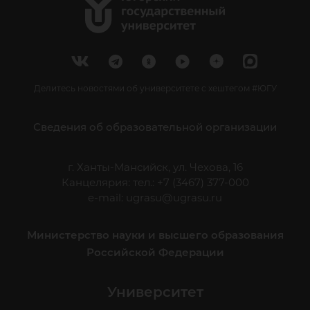
Делитесь новостями об университете с хештегом #ЮГУ
Сведения об образовательной организации
г. Ханты-Мансийск, ул. Чехова, 16
Канцелярия: тел.: +7 (3467) 377-000
e-mail:
ugrasu@ugrasu.ru
Министерство науки и высшего образования
Российской Федерации
Университет