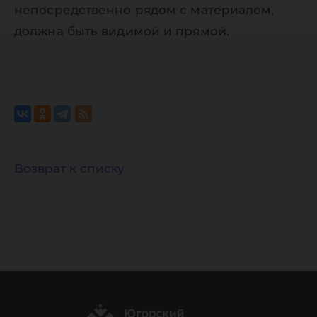
непосредственно рядом с материалом,
должна быть видимой и прямой.
Возврат к списку