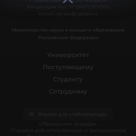
г. Ханты-Мансийск, ул. Чехова, 16
Канцелярия: тел.: +7 (3467) 377-000
e-mail:
ugrasu@ugrasu.ru
Министерство науки и высшего образования
Российской Федерации
Университет
Поступающему
Студенту
Сотруднику
Версия для слабовидящих
Обращения граждан
Cправка для отчисленных и выпускников