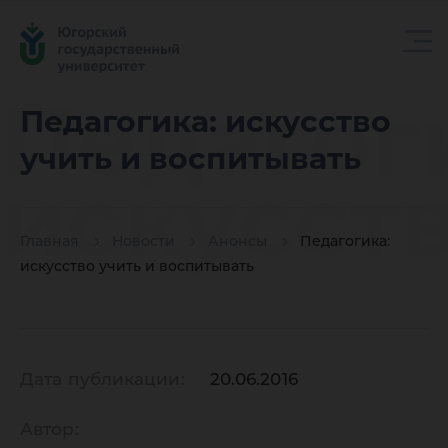
Педагог
Педагогика: искусство
учить и воспитывать
искусст
Главная
Новости
Анонсы
Педагогика:
учить и
искусство учить и воспитывать
воспиты
Дата публикации:
20.06.2016
Автор: