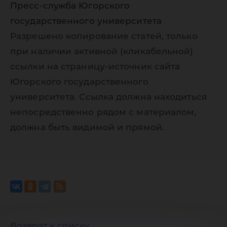
Пресс-служба Югорского
государственного университета
Разрешено копирование статей, только
при наличии активной (кликабельной)
ссылки на страницу-источник сайта
Югорского государственного
университета. Ссылка должна находиться
непосредственно рядом с материалом,
должна быть видимой и прямой.
Возврат к списку