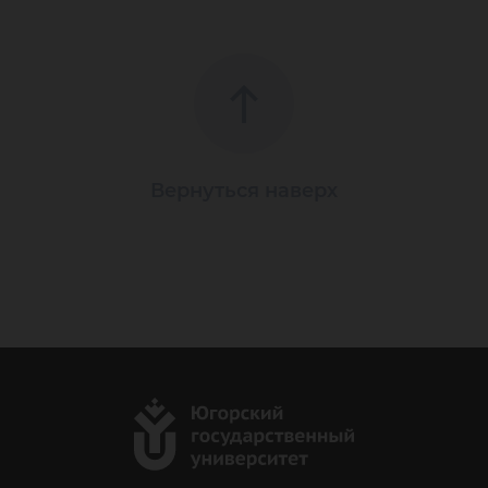
Вернуться наверх