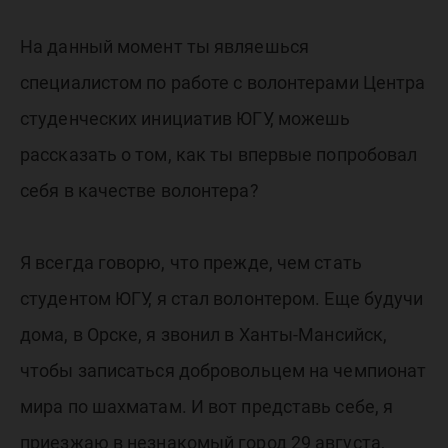
На данный момент ты являешься
специалистом по работе с волонтерами Центра
студенческих инициатив ЮГУ, можешь
рассказать о том, как ты впервые попробовал
себя в качестве волонтера?
Я всегда говорю, что прежде, чем стать
студентом ЮГУ, я стал волонтером. Еще будучи
дома, в Орске, я звонил в Ханты-Мансийск,
чтобы записаться добровольцем на чемпионат
мира по шахматам. И вот представь себе, я
приезжаю в незнакомый город 29 августа,