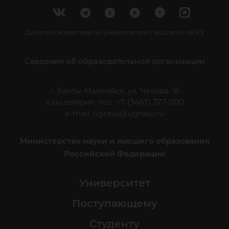
Делитесь новостями об университете с хештегом #ЮГУ
Сведения об образовательной организации
г. Ханты-Мансийск, ул. Чехова, 16
Канцелярия: тел.: +7 (3467) 377-000
e-mail:
ugrasu@ugrasu.ru
Министерство науки и высшего образования
Российской Федерации
Университет
Поступающему
Студенту