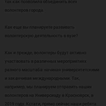
так как позволила объединить всех
волонтеров города.
Как еще вы планируете развивать
волонтерскую деятельность в вузе?
Как и прежде, волонтеры будут активно
участвовать в различных мероприятиях
разного масштаба: начиная университетскими
и заканчивая международными. Так,
например, мы планируем отправить наших
волонтеров на Универсиаду в Красноярск, в
2019 году. Кстати, прямо сейчас наши ребята