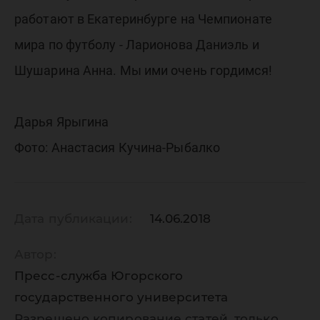
работают в Екатеринбурге на Чемпионате
мира по футболу - Ларионова Даниэль и
Шушарина Анна. Мы ими очень гордимся!
Дарья Ярыгина
Фото: Анастасия Кучина-Рыбалко
Дата публикации:
14.06.2018
Автор:
Пресс-служба Югорского
государственного университета
Разрешено копирование статей, только