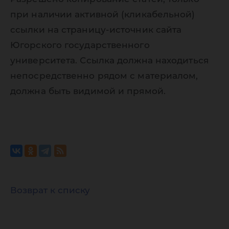
при наличии активной (кликабельной)
ссылки на страницу-источник сайта
Югорского государственного
университета. Ссылка должна находиться
непосредственно рядом с материалом,
должна быть видимой и прямой.
Возврат к списку