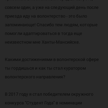
совсем один, а уже на следующий день после
приезда иду на волонтерство - это было
запоминающе! Спасибо тем людям, которые
помогли адаптироваться в тогда еще
неизвестном мне Ханты-Мансийске.
Какими достижениями в волонтерской сфере
ты гордишься и как ты стал куратором
волонтерского направления?
В 2017 году я стал победителем окружного
конкурса “Студент Года” в номинации