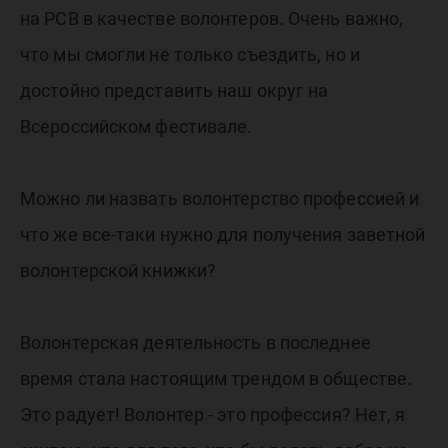
на РСВ в качестве волонтеров. Очень важно,
что мы смогли не только съездить, но и
достойно представить наш округ на
Всероссийском фестивале.
Можно ли назвать волонтерство профессией и
что же все-таки нужно для получения заветной
волонтерской книжки?
Волонтерская деятельность в последнее
время стала настоящим трендом в обществе.
Это радует! Волонтер - это профессия? Нет, я