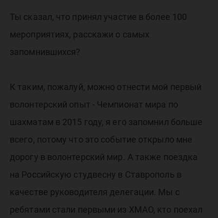
Ты сказал, что принял участие в более 100
мероприятиях, расскажи о самых
запомнившихся?
К таким, пожалуй, можно отнести мой первый
волонтерский опыт - Чемпионат мира по
шахматам в 2015 году, я его запомнил больше
всего, потому что это событие открыло мне
дорогу в волонтерский мир. А также поездка
на Российскую студвесну в Ставрополь в
качестве руководителя делегации. Мы с
ребятами стали первыми из ХМАО, кто поехал