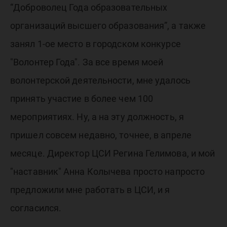
“Доброволец Года образовательных
организаций высшего образования”, а также
занял 1-ое место в городском конкурсе
"Волонтер Года". За все время моей
волонтерской деятельности, мне удалось
принять участие в более чем 100
мероприятиях. Ну, а на эту должность, я
пришел совсем недавно, точнее, в апреле
месяце. Директор ЦСИ Регина Гелимова, и мой
"наставник" Анна Колычева просто напросто
предложили мне работать в ЦСИ, и я
согласился.