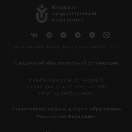
Делитесь новостями об университете с хештегом #ЮГУ
Сведения об образовательной организации
г. Ханты-Мансийск, ул. Чехова, 16
Канцелярия: тел.: +7 (3467) 377-000
e-mail:
ugrasu@ugrasu.ru
Министерство науки и высшего образования
Российской Федерации