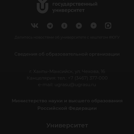
Делитесь новостями об университете с хештегом #ЮГУ
Сведения об образовательной организации
г. Ханты-Мансийск, ул. Чехова, 16
Канцелярия: тел.: +7 (3467) 377-000
e-mail:
ugrasu@ugrasu.ru
Министерство науки и высшего образования
Российской Федерации
Университет