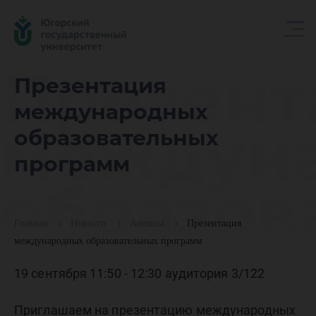
Презент
Презентация
международных
междун
образовательных
программ
образов
Главная
Новости
Анонсы
Презентация
програ
международных образовательных программ
19 сентября 11:50 - 12:30 аудитория 3/122
Приглашаем на презентацию международных