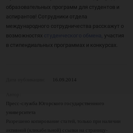
образовательных программ для студентов и
аспирантов! Сотрудники отдела
международного сотрудничества расскажут о
возможностях
студенческого обмена,
участия
в стипендиальных программах и конкурсах.
Дата публикации:
16.09.2014
Автор:
Пресс-служба Югорского государственного
университета
Разрешено копирование статей, только при наличии
активной (кликабельной) ссылки на страницу-