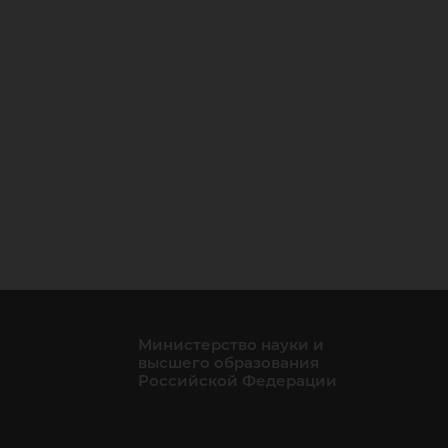
Министерство науки и
высшего образования
Российской Федерации