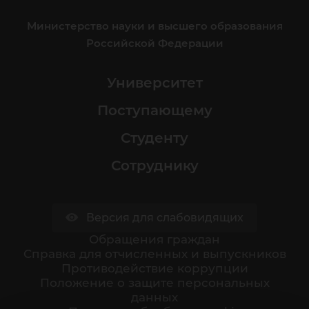
Министерство науки и высшего образования
Российской Федерации
Университет
Поступающему
Студенту
Сотруднику
Версия для слабовидящих
Обращения граждан
Cправка для отчисленных и выпускников
Противодействие коррупции
Положение о защите персональных
данных