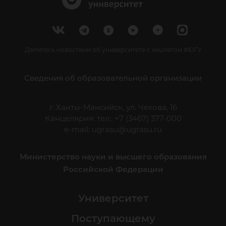
Делитесь новостями об университете с хештегом #ЮГУ
Сведения об образовательной организации
г. Ханты-Мансийск, ул. Чехова, 16
Канцелярия: тел.: +7 (3467) 377-000
e-mail:
ugrasu@ugrasu.ru
Министерство науки и высшего образования
Российской Федерации
Университет
Поступающему