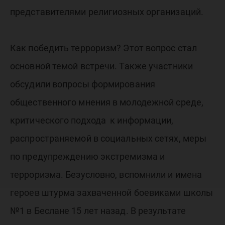
представителями религиозных организаций.
Как победить терроризм? Этот вопрос стал
основной темой встречи. Также участники
обсудили вопросы формирования
общественного мнения в молодежной среде,
критического подхода к информации,
распространяемой в социальных сетях, меры
по предупреждению экстремизма и
терроризма. Безусловно, вспомнили и имена
героев штурма захваченной боевиками школы
№1 в Беслане 15 лет назад. В результате