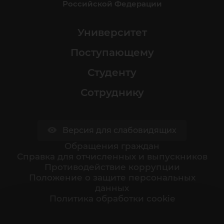
Российской Федерации
Университет
Поступающему
Студенту
Сотруднику
Версия для слабовидящих
Обращения граждан
Cправка для отчисленных и выпускников
Противодействие коррупции
Положение о защите персональных
данных
Политика обработки cookie