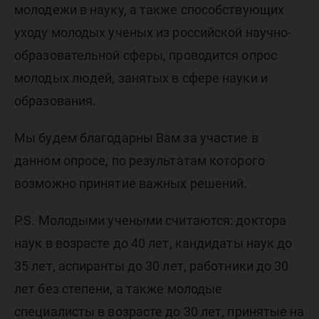
молодежи в науку, а также способствующих
уходу молодых ученых из российской научно-
образовательной сферы, проводится опрос
молодых людей, занятых в сфере науки и
образования.
Мы будем благодарны Вам за участие в
данном опросе, по результатам которого
возможно принятие важных решений.
P.S. Молодыми учеными считаются: доктора
наук в возрасте до 40 лет, кандидаты наук до
35 лет, аспиранты до 30 лет, работники до 30
лет без степени, а также молодые
специалисты в возрасте до 30 лет, принятые на