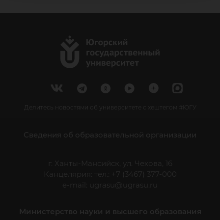
Делитесь новостями об университете с хештегом #ЮГУ
Сведения об образовательной организации
г. Ханты-Мансийск, ул. Чехова, 16
Канцелярия: тел.: +7 (3467) 377-000
e-mail:
ugrasu@ugrasu.ru
Министерство науки и высшего образования